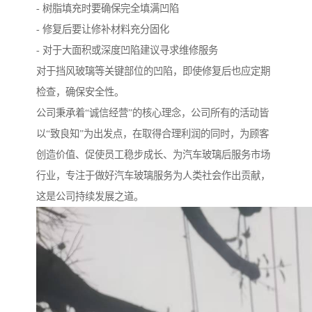
- 树脂填充时要确保完全填满凹陷
- 修复后要让修补材料充分固化
- 对于大面积或深度凹陷建议寻求维修服务
对于挡风玻璃等关键部位的凹陷，即使修复后也应定期
检查，确保安全性。
公司秉承着“诚信经营”的核心理念，公司所有的活动皆
以“致良知”为出发点，在取得合理利润的同时，为顾客
创造价值、促使员工稳步成长、为汽车玻璃后服务市场
行业，专注于做好汽车玻璃服务为人类社会作出贡献，
这是公司持续发展之道。