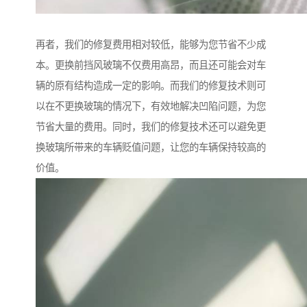
再者，我们的修复费用相对较低，能够为您节省不少成
本。更换前挡风玻璃不仅费用高昂，而且还可能会对车
辆的原有结构造成一定的影响。而我们的修复技术则可
以在不更换玻璃的情况下，有效地解决凹陷问题，为您
节省大量的费用。同时，我们的修复技术还可以避免更
换玻璃所带来的车辆贬值问题，让您的车辆保持较高的
价值。