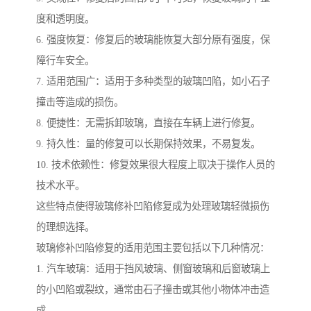
度和透明度。
6. 强度恢复：修复后的玻璃能恢复大部分原有强度，保
障行车安全。
7. 适用范围广：适用于多种类型的玻璃凹陷，如小石子
撞击等造成的损伤。
8. 便捷性：无需拆卸玻璃，直接在车辆上进行修复。
9. 持久性：量的修复可以长期保持效果，不易复发。
10. 技术依赖性：修复效果很大程度上取决于操作人员的
技术水平。
这些特点使得玻璃修补凹陷修复成为处理玻璃轻微损伤
的理想选择。
玻璃修补凹陷修复的适用范围主要包括以下几种情况：
1. 汽车玻璃：适用于挡风玻璃、侧窗玻璃和后窗玻璃上
的小凹陷或裂纹，通常由石子撞击或其他小物体冲击造
成。