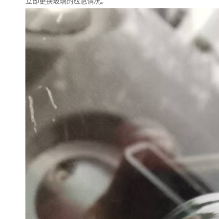
立即更换玻璃的应急情况。