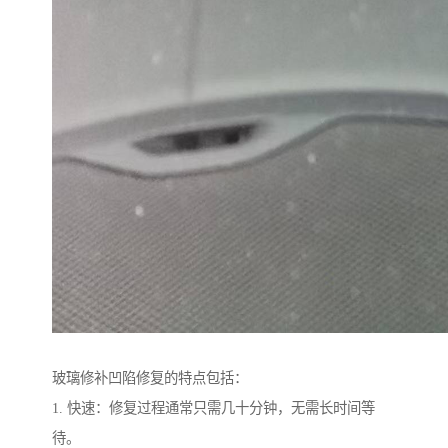
玻璃修补凹陷修复的特点包括：
1. 快速：修复过程通常只需几十分钟，无需长时间等
待。