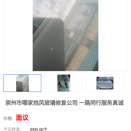
崇州市哪家挡风玻璃修复公司 一路同行服务真诚
面议
价格：
产品数量：
9999.00个