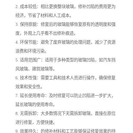
2. 成本较低：相比更换整块玻璃，修补凹陷的费用更为
经济，节省了材料和人工成本。
3. 保持原貌：修复后的玻璃能够恢复原有的透明度和强
度，外观上几乎看不出修补痕迹。
4. 环保节能：避免了废弃玻璃的处理问题，减少了资源
浪费和环境污染。
5. 适用范围广：适用于多种类型的玻璃凹陷，如汽车挡
风玻璃、建筑玻璃等。
6. 技术性强：需要工具和技术人员进行操作，确保修复
效果和安全性。
7. 延长使用寿命：及时修复可以防止凹陷进一步扩大，
延长玻璃的使用寿命。
8. 无需拆卸：大多数情况下无需拆卸玻璃，直接在原位
进行修复，方便快捷。
9. 效果持久：的修补材料和工艺能够保证修复效果的持