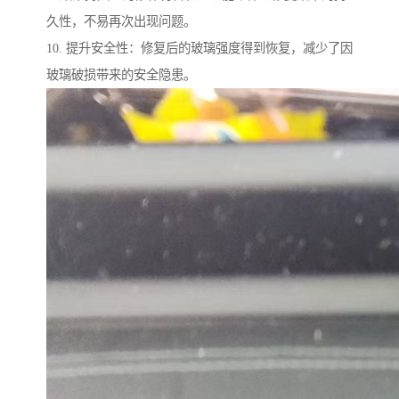
久性，不易再次出现问题。
10. 提升安全性：修复后的玻璃强度得到恢复，减少了因
玻璃破损带来的安全隐患。