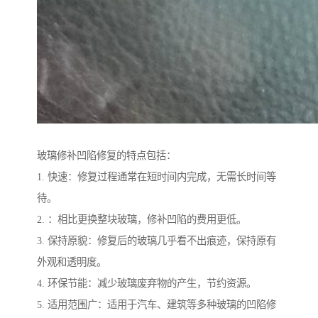
玻璃修补凹陷修复的特点包括：
1. 快速：修复过程通常在短时间内完成，无需长时间等
待。
2. ：相比更换整块玻璃，修补凹陷的费用更低。
3. 保持原貌：修复后的玻璃几乎看不出痕迹，保持原有
外观和透明度。
4. 环保节能：减少玻璃废弃物的产生，节约资源。
5. 适用范围广：适用于汽车、建筑等多种玻璃的凹陷修