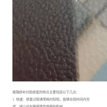
玻璃修补凹陷修复的特点主要包括以下几点：
1. 快速：修复过程通常耗时较短，能够在短时间内完
成，减少对车辆或建筑使用的影响。