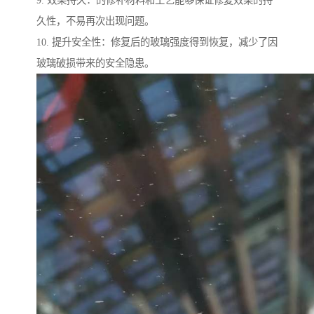
久性，不易再次出现问题。
10. 提升安全性：修复后的玻璃强度得到恢复，减少了因
玻璃破损带来的安全隐患。