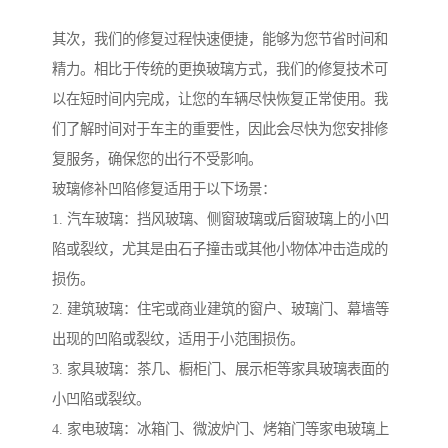
其次，我们的修复过程快速便捷，能够为您节省时间和
精力。相比于传统的更换玻璃方式，我们的修复技术可
以在短时间内完成，让您的车辆尽快恢复正常使用。我
们了解时间对于车主的重要性，因此会尽快为您安排修
复服务，确保您的出行不受影响。
玻璃修补凹陷修复适用于以下场景：
1. 汽车玻璃：挡风玻璃、侧窗玻璃或后窗玻璃上的小凹
陷或裂纹，尤其是由石子撞击或其他小物体冲击造成的
损伤。
2. 建筑玻璃：住宅或商业建筑的窗户、玻璃门、幕墙等
出现的凹陷或裂纹，适用于小范围损伤。
3. 家具玻璃：茶几、橱柜门、展示柜等家具玻璃表面的
小凹陷或裂纹。
4. 家电玻璃：冰箱门、微波炉门、烤箱门等家电玻璃上