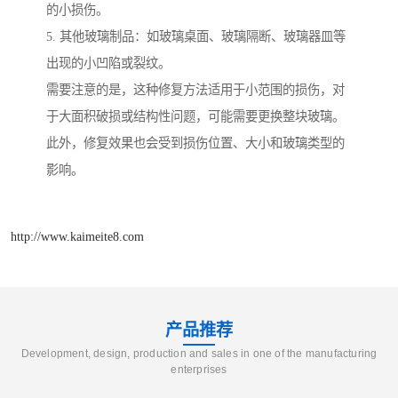
的小损伤。
5. 其他玻璃制品：如玻璃桌面、玻璃隔断、玻璃器皿等
出现的小凹陷或裂纹。
需要注意的是，这种修复方法适用于小范围的损伤，对
于大面积破损或结构性问题，可能需要更换整块玻璃。
此外，修复效果也会受到损伤位置、大小和玻璃类型的
影响。
http://www.kaimeite8.com
产品推荐
Development, design, production and sales in one of the manufacturing
enterprises