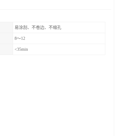
易涂刮、不卷边、不缩孔
8～12
<35min