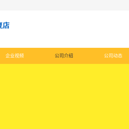
复店
企业视频
公司介绍
公司动态