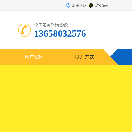
资质认证
实名商家
全国服务咨询热线:
13658032576
客户案例
联系方式