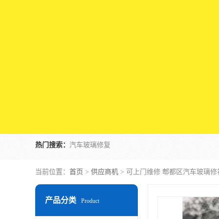
热门搜索：
汽车玻璃修复
当前位置：
首页
>
供应商机
> 可上门维修 郫都区汽车玻璃修
产品分类
Product