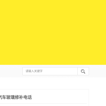
汽车玻璃修补电话