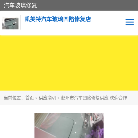
汽车玻璃修复
凯美特汽车玻璃凹陷修复店
当前位置：
首页
>
供应商机
> 彭州市汽车凹陷修复供应 欢迎合作