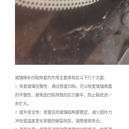
玻璃修补凹陷修复的作用主要体现在以下几个方面：
1. 恢复玻璃完整性：通过修复凹陷，可以恢复玻璃表面
的平整性，避免因凹陷导致的应力集中，防止裂纹进一
步扩大。
2. 提升安全性：修复后的玻璃结构更稳定，减少因外力
冲击或温度变化导致的破裂风险，保障使用安全。