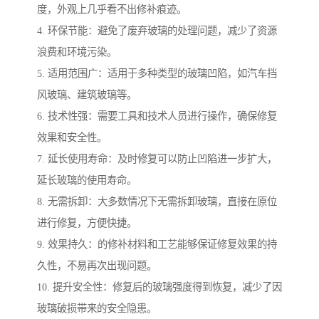
度，外观上几乎看不出修补痕迹。
4. 环保节能：避免了废弃玻璃的处理问题，减少了资源
浪费和环境污染。
5. 适用范围广：适用于多种类型的玻璃凹陷，如汽车挡
风玻璃、建筑玻璃等。
6. 技术性强：需要工具和技术人员进行操作，确保修复
效果和安全性。
7. 延长使用寿命：及时修复可以防止凹陷进一步扩大，
延长玻璃的使用寿命。
8. 无需拆卸：大多数情况下无需拆卸玻璃，直接在原位
进行修复，方便快捷。
9. 效果持久：的修补材料和工艺能够保证修复效果的持
久性，不易再次出现问题。
10. 提升安全性：修复后的玻璃强度得到恢复，减少了因
玻璃破损带来的安全隐患。