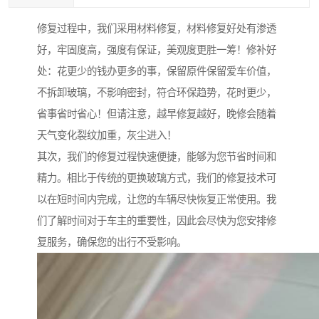
修复过程中，我们采用材料修复，材料修复好处有渗透
好，牢固度高，强度有保证，美观度更胜一筹！修补好
处：花更少的钱办更多的事，保留原件保留爱车价值，
不拆卸玻璃，不影响密封，符合环保趋势，花时更少，
省事省时省心！但请注意，越早修复越好，晚修会随着
天气变化裂纹加重，灰尘进入！
其次，我们的修复过程快速便捷，能够为您节省时间和
精力。相比于传统的更换玻璃方式，我们的修复技术可
以在短时间内完成，让您的车辆尽快恢复正常使用。我
们了解时间对于车主的重要性，因此会尽快为您安排修
复服务，确保您的出行不受影响。