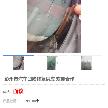
彭州市汽车凹陷修复供应 欢迎合作
面议
价格：
产品数量：
9999.00个