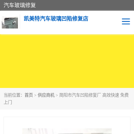
汽车玻璃修复
凯美特汽车玻璃凹陷修复店
当前位置：
首页
>
供应商机
> 简阳市汽车凹陷修复厂 高效快速 免费
上门