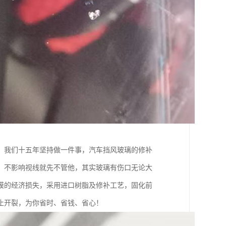
。我们十五年坚持做一件事，汽车挡风玻璃的修补
，不影响视线就先不管他，其实玻璃有伤口无论大
膜的经济损失，采用进口树脂及修补工艺，固化前
止开裂，为你省时、省钱、省心！