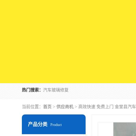
热门搜索：
汽车玻璃修复
当前位置：
首页
>
供应商机
> 高效快速 免费上门 金堂县汽
产品分类
Product