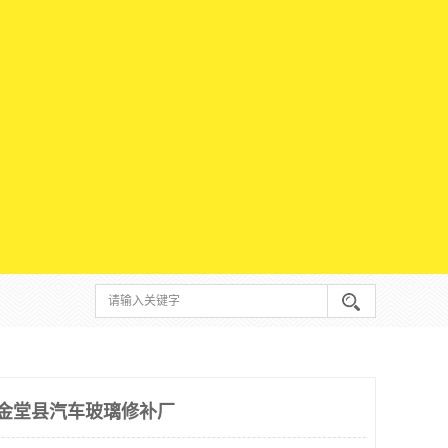
 金堂县汽车玻璃修补厂