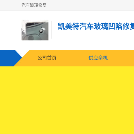
汽车玻璃修复
凯美特汽车玻璃凹陷修
公司首页
供应商机