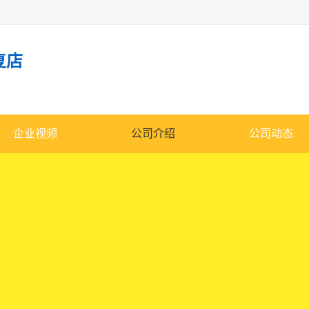
复店
企业视频
公司介绍
公司动态