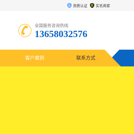
资质认证
实名商家
全国服务咨询热线:
13658032576
客户案例
联系方式