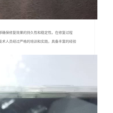
够确保修复效果的持久性和稳定性。在修复过程
技术人员经过严格的培训和实践，具备丰富的经验