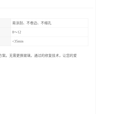
易涂刮、不卷边、不缩孔
8～12
<35min
方案。无需更换玻璃，通过的修复技术，让您的爱