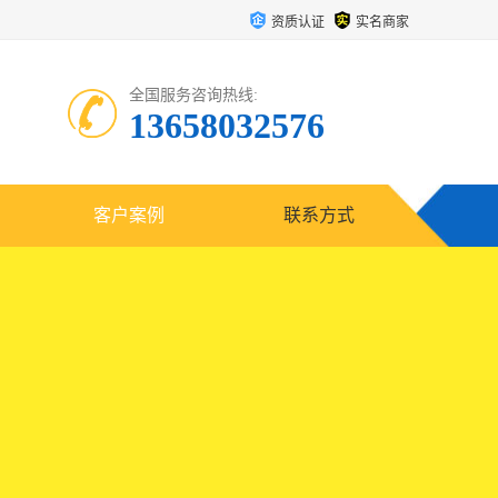
资质认证
实名商家
全国服务咨询热线:
13658032576
客户案例
联系方式