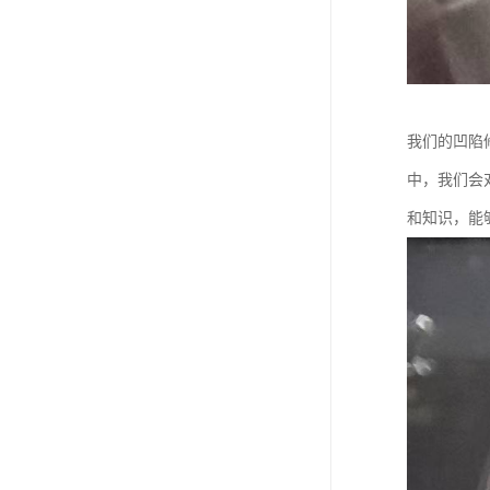
我们的凹陷
中，我们会
和知识，能