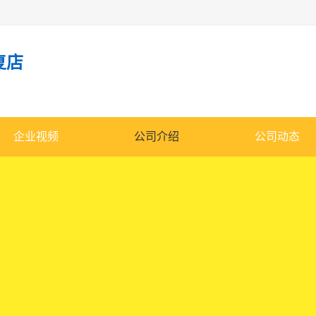
复店
企业视频
公司介绍
公司动态