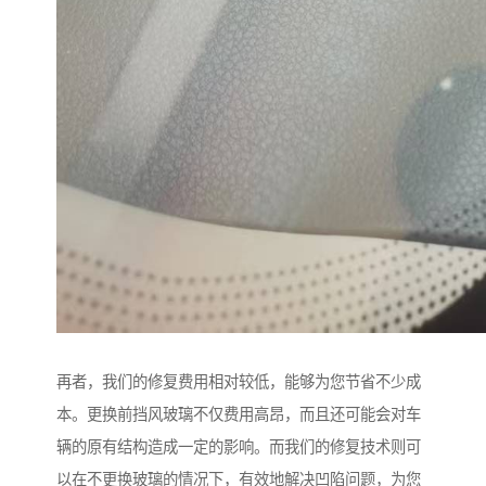
再者，我们的修复费用相对较低，能够为您节省不少成
本。更换前挡风玻璃不仅费用高昂，而且还可能会对车
辆的原有结构造成一定的影响。而我们的修复技术则可
以在不更换玻璃的情况下，有效地解决凹陷问题，为您