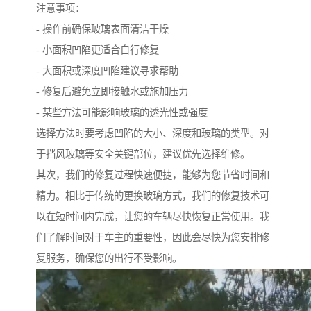
注意事项：
- 操作前确保玻璃表面清洁干燥
- 小面积凹陷更适合自行修复
- 大面积或深度凹陷建议寻求帮助
- 修复后避免立即接触水或施加压力
- 某些方法可能影响玻璃的透光性或强度
选择方法时要考虑凹陷的大小、深度和玻璃的类型。对
于挡风玻璃等安全关键部位，建议优先选择维修。
其次，我们的修复过程快速便捷，能够为您节省时间和
精力。相比于传统的更换玻璃方式，我们的修复技术可
以在短时间内完成，让您的车辆尽快恢复正常使用。我
们了解时间对于车主的重要性，因此会尽快为您安排修
复服务，确保您的出行不受影响。