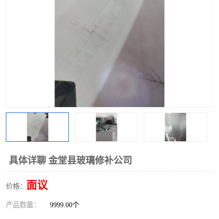
具体详聊 金堂县玻璃修补公司
面议
价格：
产品数量：
9999.00个