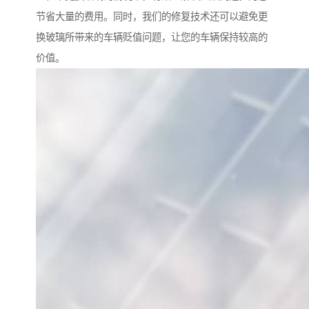
节省大量的费用。同时，我们的修复技术还可以避免更
换玻璃所带来的车辆贬值问题，让您的车辆保持较高的
价值。