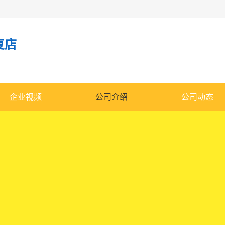
复店
企业视频
公司介绍
公司动态