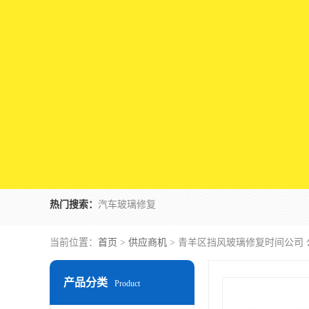
热门搜索：
汽车玻璃修复
当前位置：
首页
>
供应商机
> 青羊区挡风玻璃修复时间公司
产品分类
Product