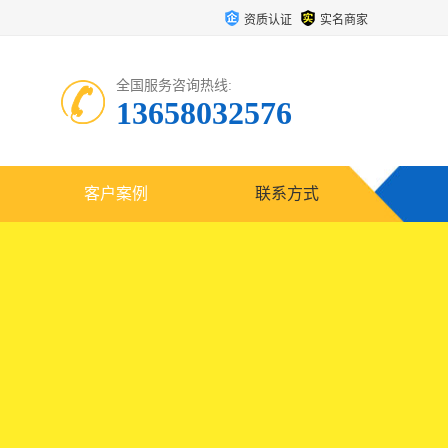
资质认证
实名商家
全国服务咨询热线:
13658032576
客户案例
联系方式