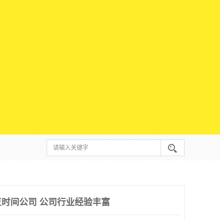
时间公司 公司行业经验丰富