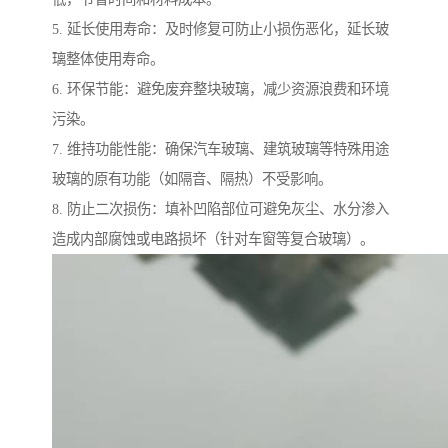
5. 延长使用寿命：及时修复可防止小损伤恶化，延长玻
璃整体使用寿命。
6. 环保节能：避免废弃整块玻璃，减少资源浪费和环境
污染。
7. 维持功能性能：确保汽车玻璃、建筑玻璃等特殊用途
玻璃的原有功能（如隔音、隔热）不受影响。
8. 防止二次损伤：填补凹陷部位可避免灰尘、水分渗入
造成内部腐蚀或电路损坏（针对车窗等复合玻璃）。