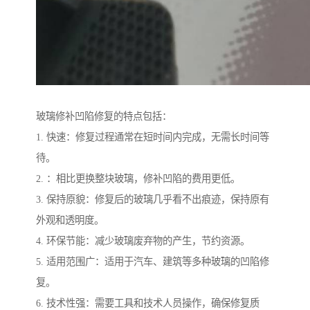
玻璃修补凹陷修复的特点包括：
1. 快速：修复过程通常在短时间内完成，无需长时间等
待。
2. ：相比更换整块玻璃，修补凹陷的费用更低。
3. 保持原貌：修复后的玻璃几乎看不出痕迹，保持原有
外观和透明度。
4. 环保节能：减少玻璃废弃物的产生，节约资源。
5. 适用范围广：适用于汽车、建筑等多种玻璃的凹陷修
复。
6. 技术性强：需要工具和技术人员操作，确保修复质