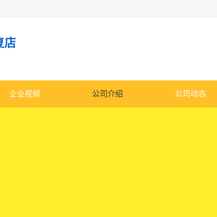
复店
企业视频
公司介绍
公司动态