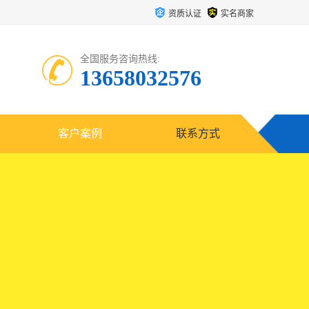
资质认证
实名商家
全国服务咨询热线:
13658032576
客户案例
联系方式