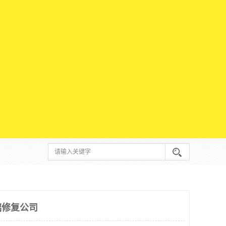
璃修复公司