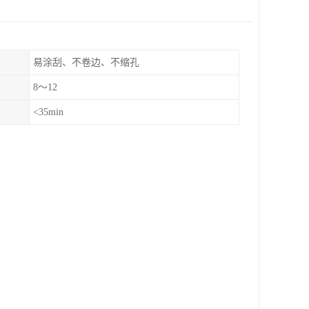
易涂刮、不卷边、不缩孔
8～12
<35min