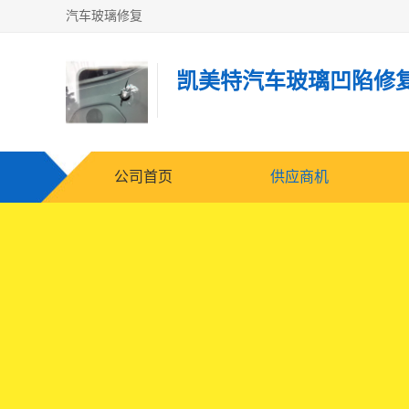
汽车玻璃修复
凯美特汽车玻璃凹陷修
公司首页
供应商机