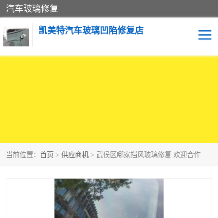
汽车玻璃修复
凯美特汽车玻璃凹陷修复店
当前位置：
首页
>
供应商机
> 武侯区哪家挡风玻璃修复 欢迎合作