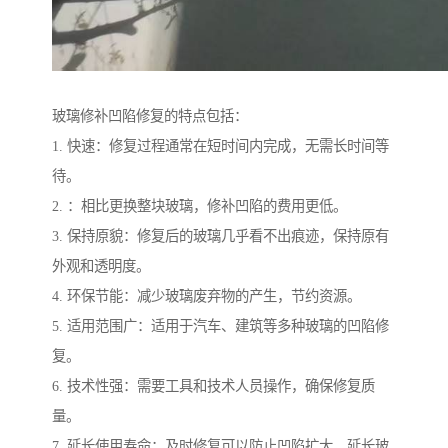
玻璃修补凹陷修复的特点包括：
1. 快速：修复过程通常在短时间内完成，无需长时间等
待。
2. ：相比更换整块玻璃，修补凹陷的费用更低。
3. 保持原貌：修复后的玻璃几乎看不出痕迹，保持原有
外观和透明度。
4. 环保节能：减少玻璃废弃物的产生，节约资源。
5. 适用范围广：适用于汽车、建筑等多种玻璃的凹陷修
复。
6. 技术性强：需要工具和技术人员操作，确保修复质
量。
7. 延长使用寿命：及时修复可以防止凹陷扩大，延长玻