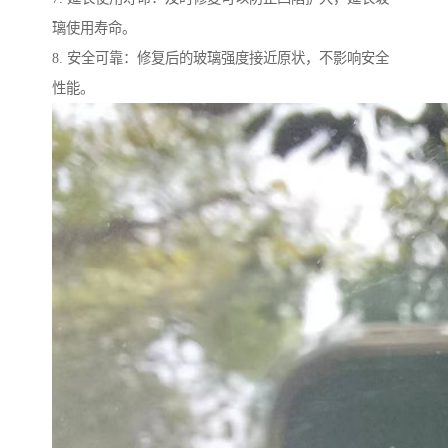
璃使用寿命。
8. 安全可靠：修复后的玻璃强度接近原状，不影响安全
性能。