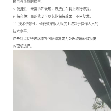
撞击等造成的损伤。
8. 便捷性：无需拆卸玻璃，直接在车辆上进行修复。
9. 持久性：量的修复可以长期保持效果，不易复发。
10. 技术依赖性：修复效果很大程度上取决于操作人员的
技术水平。
这些特点使得玻璃修补凹陷修复成为处理玻璃轻微损伤
的理想选择。