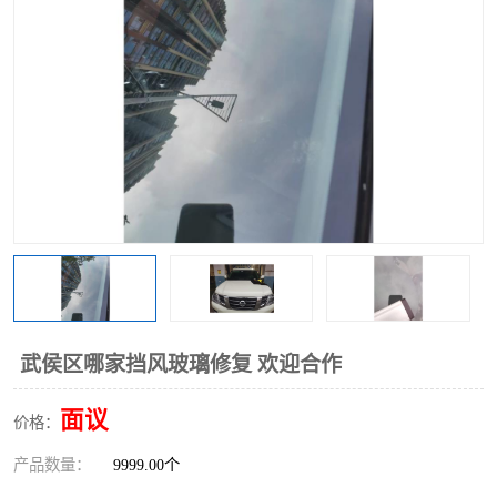
武侯区哪家挡风玻璃修复 欢迎合作
面议
价格：
产品数量：
9999.00个