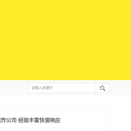
炸公司 经验丰富快速响应