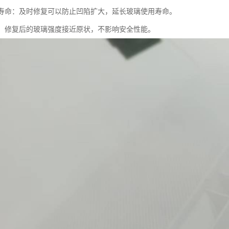
使用寿命：及时修复可以防止凹陷扩大，延长玻璃使用寿命。
可靠：修复后的玻璃强度接近原状，不影响安全性能。