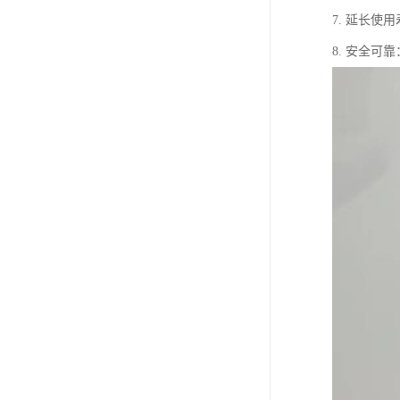
7. 延长
8. 安全