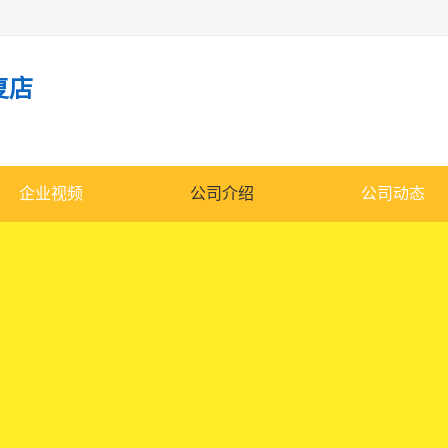
复店
企业视频
公司介绍
公司动态