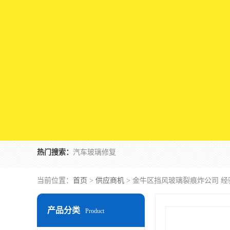
热门搜索：
汽车玻璃修复
当前位置：
首页
>
供应商机
> 金牛区挡风玻璃裂痕炸公司 
产品分类
Product