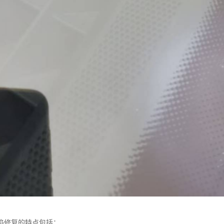
陷修复的特点包括：