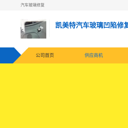
汽车玻璃修复
凯美特汽车玻璃凹陷修
公司首页
供应商机