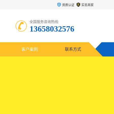
资质认证
实名商家
全国服务咨询热线:
13658032576
客户案例
联系方式