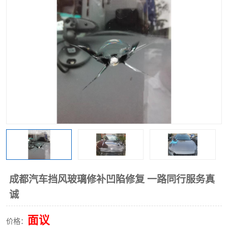
成都汽车挡风玻璃修补凹陷修复 一路同行服务真
诚
面议
价格：