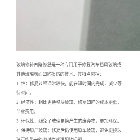
玻璃修补凹陷修复是一种专门用于修复汽车挡风玻璃或
其他玻璃表面凹陷损伤的技术。其特点包括：
1. 性：修复过程通常较快，能在短时间内完成，减少等
待时间。
2. 经济性：相比更换整块玻璃，修复凹陷的成本更低，
节省费用。
3. 环保性：避免了玻璃更换产生的废弃物，更加环保。
4. 保持原厂玻璃：修复后仍使用原车玻璃，避免更换玻
璃可能带来的密封性或适配性问题。