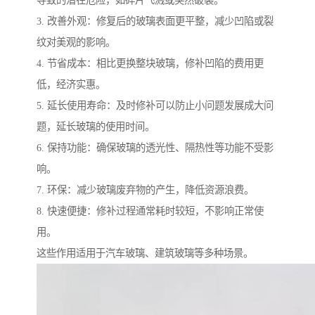
导致的潜在危险，如碎片飞溅或突然破裂。
3. 改善外观：修复后的玻璃表面更平整，减少凹陷或裂
纹对美观的影响。
4. 节省成本：相比更换整块玻璃，修补凹陷的费用更
低，经济实惠。
5. 延长使用寿命：及时修补可以防止小问题发展成大问
题，延长玻璃的使用时间。
6. 保持功能：确保玻璃的透光性、隔热性等功能不受影
响。
7. 环保：减少玻璃废弃物的产生，降低资源浪费。
8. 快速便捷：修补过程通常耗时较短，不影响正常使
用。
这些作用适用于汽车玻璃、建筑玻璃等多种场景。