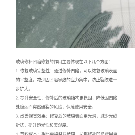
玻璃修补凹陷修复的作用主要体现在以下几个方面：
1. 恢复玻璃完整性：通过修补凹陷，可以恢复玻璃表面
的平整度，减少因凹陷导致的应力集中，防止裂纹进一
步扩大。
2. 提升安全性：修补后的玻璃结构更稳固，降低因凹陷
处脆弱而突然破裂的风险，保障使用安全。
3. 改善视觉效果：修复后的玻璃表面更光滑，减少光线
折扰，提升透光性和美观度。
4. 节约成本：相比更换整块玻璃，局部修补凹陷费用更