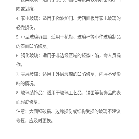
陷或划痕。
4. 家电玻璃：适用于微波炉门、烤箱面板等家电玻璃的
轻微损伤。
5. 小型玻璃器皿：适用于花瓶、玻璃杯等小件玻璃制品
的表面凹陷修复。
6. 钢化玻璃：适用于非边缘区域的轻微凹陷，需人员操
作。
7. 夹层玻璃：适用于外层玻璃的凹陷修复，内层不受影
响的情况。
8. 玻璃装饰品：适用于玻璃工艺品、镜面等装饰品的表
面瑕疵修复。
注意：大面积破损、边缘损伤或结构受损的玻璃不建议
修复，应及时更换。