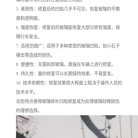
5. 美观性：修复后的凹陷几乎不可见，恢复玻璃的平整
度和透明度。
6. 强度恢复：修复后的玻璃能恢复大部分原有强度，保
障行车安全。
7. 适用范围广：适用于多种类型的玻璃凹陷，如小石子
撞击等造成的损伤。
8. 便捷性：无需拆卸玻璃，直接在车辆上进行修复。
9. 持久性：量的修复可以长期保持效果，不易复发。
10. 技术依赖性：修复效果很大程度上取决于操作人员的
技术水平。
这些特点使得玻璃修补凹陷修复成为处理玻璃轻微损伤
的理想选择。