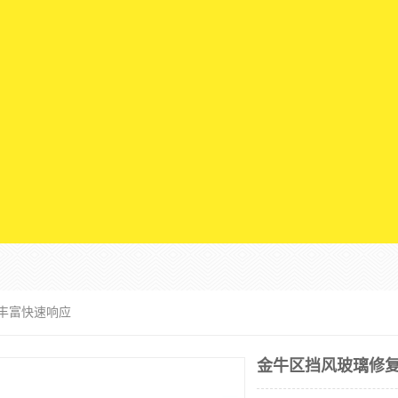
验丰富快速响应
金牛区挡风玻璃修复