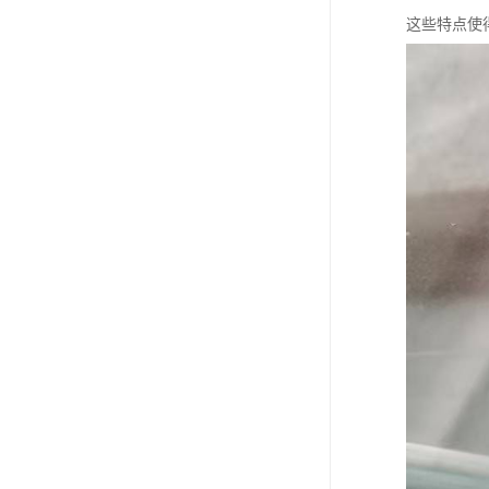
这些特点使