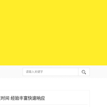
时间 经验丰富快速响应