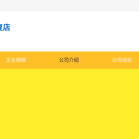
复店
企业视频
公司介绍
公司动态