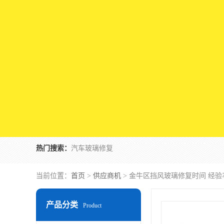
热门搜索：
汽车玻璃修复
当前位置：
首页
>
供应商机
> 金牛区挡风玻璃修复时间 经
产品分类
Product