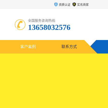
资质认证
实名商家
全国服务咨询热线:
13658032576
客户案例
联系方式