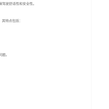
确保驾驶舒适性和安全性。
。其特点包括：
问题。