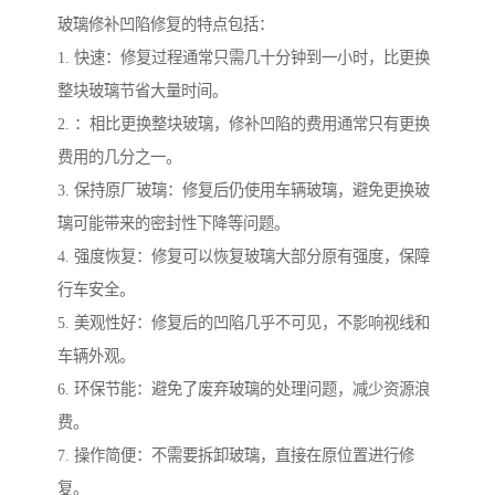
玻璃修补凹陷修复的特点包括：
1. 快速：修复过程通常只需几十分钟到一小时，比更换
整块玻璃节省大量时间。
2. ：相比更换整块玻璃，修补凹陷的费用通常只有更换
费用的几分之一。
3. 保持原厂玻璃：修复后仍使用车辆玻璃，避免更换玻
璃可能带来的密封性下降等问题。
4. 强度恢复：修复可以恢复玻璃大部分原有强度，保障
行车安全。
5. 美观性好：修复后的凹陷几乎不可见，不影响视线和
车辆外观。
6. 环保节能：避免了废弃玻璃的处理问题，减少资源浪
费。
7. 操作简便：不需要拆卸玻璃，直接在原位置进行修
复。