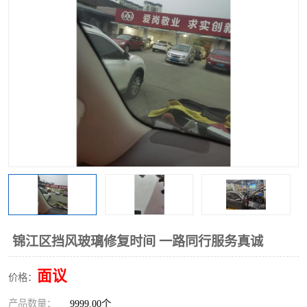
锦江区挡风玻璃修复时间 一路同行服务真诚
面议
价格：
产品数量：
9999.00个