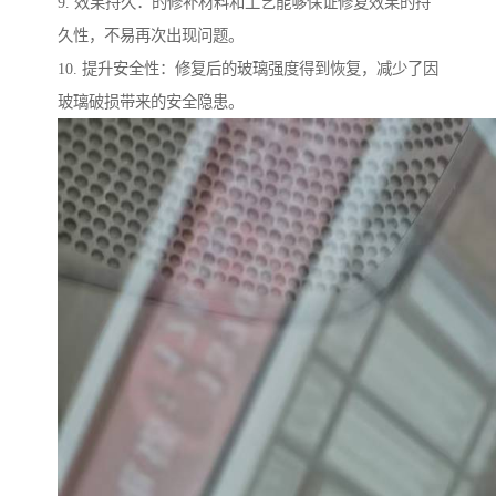
9. 效果持久：的修补材料和工艺能够保证修复效果的持
久性，不易再次出现问题。
10. 提升安全性：修复后的玻璃强度得到恢复，减少了因
玻璃破损带来的安全隐患。