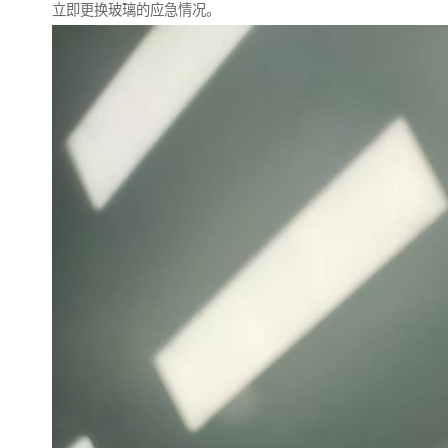
立即更换玻璃的应急情况。