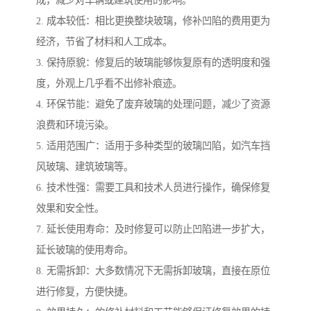
成，减少对车辆或建筑使用的影响。
2. 成本较低：相比更换整块玻璃，修补凹陷的费用更为
经济，节省了材料和人工成本。
3. 保持原貌：修复后的玻璃能够恢复原有的透明度和强
度，外观上几乎看不出修补痕迹。
4. 环保节能：避免了废弃玻璃的处理问题，减少了资源
浪费和环境污染。
5. 适用范围广：适用于多种类型的玻璃凹陷，如汽车挡
风玻璃、建筑玻璃等。
6. 技术性强：需要工具和技术人员进行操作，确保修复
效果和安全性。
7. 延长使用寿命：及时修复可以防止凹陷进一步扩大，
延长玻璃的使用寿命。
8. 无需拆卸：大多数情况下无需拆卸玻璃，直接在原位
进行修复，方便快捷。