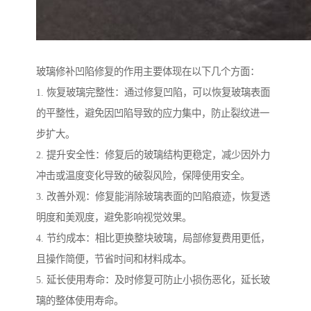
玻璃修补凹陷修复的作用主要体现在以下几个方面：
1. 恢复玻璃完整性：通过修复凹陷，可以恢复玻璃表面
的平整性，避免因凹陷导致的应力集中，防止裂纹进一
步扩大。
2. 提升安全性：修复后的玻璃结构更稳定，减少因外力
冲击或温度变化导致的破裂风险，保障使用安全。
3. 改善外观：修复能消除玻璃表面的凹陷痕迹，恢复透
明度和美观度，避免影响视觉效果。
4. 节约成本：相比更换整块玻璃，局部修复费用更低，
且操作简便，节省时间和材料成本。
5. 延长使用寿命：及时修复可防止小损伤恶化，延长玻
璃的整体使用寿命。