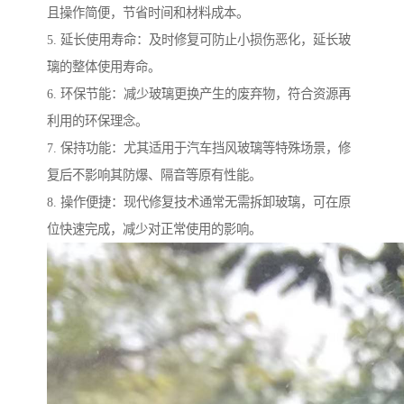
且操作简便，节省时间和材料成本。
5. 延长使用寿命：及时修复可防止小损伤恶化，延长玻
璃的整体使用寿命。
6. 环保节能：减少玻璃更换产生的废弃物，符合资源再
利用的环保理念。
7. 保持功能：尤其适用于汽车挡风玻璃等特殊场景，修
复后不影响其防爆、隔音等原有性能。
8. 操作便捷：现代修复技术通常无需拆卸玻璃，可在原
位快速完成，减少对正常使用的影响。