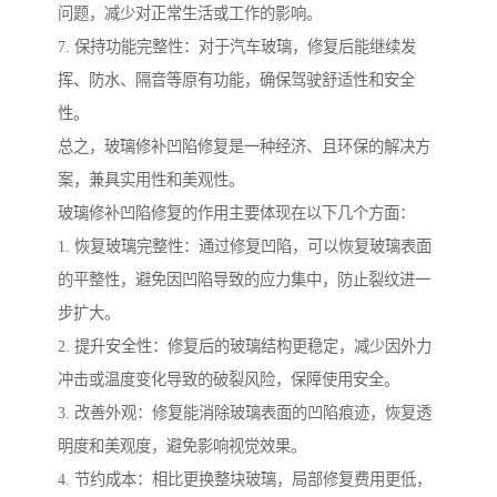
问题，减少对正常生活或工作的影响。
7. 保持功能完整性：对于汽车玻璃，修复后能继续发
挥、防水、隔音等原有功能，确保驾驶舒适性和安全
性。
总之，玻璃修补凹陷修复是一种经济、且环保的解决方
案，兼具实用性和美观性。
玻璃修补凹陷修复的作用主要体现在以下几个方面：
1. 恢复玻璃完整性：通过修复凹陷，可以恢复玻璃表面
的平整性，避免因凹陷导致的应力集中，防止裂纹进一
步扩大。
2. 提升安全性：修复后的玻璃结构更稳定，减少因外力
冲击或温度变化导致的破裂风险，保障使用安全。
3. 改善外观：修复能消除玻璃表面的凹陷痕迹，恢复透
明度和美观度，避免影响视觉效果。
4. 节约成本：相比更换整块玻璃，局部修复费用更低，