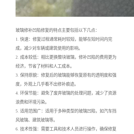
玻璃修补凹陷修复的特点主要包括以下几点：
1. 快速：修复过程通常耗时较短，能够在短时间内完
成，减少对车辆或建筑使用的影响。
2. 成本较低：相比更换整块玻璃，修补凹陷的费用更为
经济，节省了材料和人工成本。
3. 保持原貌：修复后的玻璃能够恢复原有的透明度和强
度，外观上几乎看不出修补痕迹。
4. 环保节能：避免了废弃玻璃的处理问题，减少了资源
浪费和环境污染。
5. 适用范围广：适用于多种类型的玻璃凹陷，如汽车挡
风玻璃、建筑玻璃等。
6. 技术性强：需要工具和技术人员进行操作，确保修复