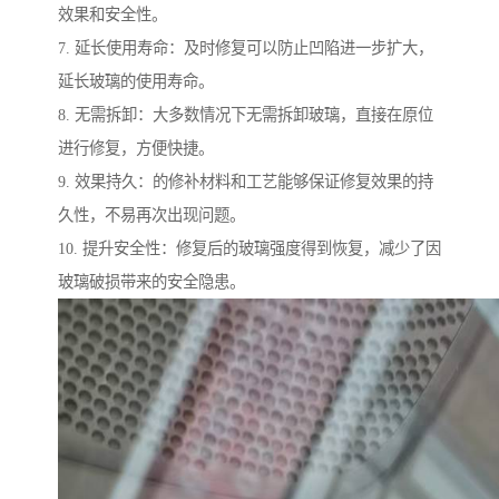
效果和安全性。
7. 延长使用寿命：及时修复可以防止凹陷进一步扩大，
延长玻璃的使用寿命。
8. 无需拆卸：大多数情况下无需拆卸玻璃，直接在原位
进行修复，方便快捷。
9. 效果持久：的修补材料和工艺能够保证修复效果的持
久性，不易再次出现问题。
10. 提升安全性：修复后的玻璃强度得到恢复，减少了因
玻璃破损带来的安全隐患。