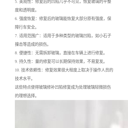
5. 美观性：修复后的凹陷几乎不可见，恢复玻璃的平整
度和透明度。
6. 强度恢复：修复后的玻璃能恢复大部分原有强度，保
障行车安全。
7. 适用范围广：适用于多种类型的玻璃凹陷，如小石子
撞击等造成的损伤。
8. 便捷性：无需拆卸玻璃，直接在车辆上进行修复。
9. 持久性：量的修复可以长期保持效果，不易复发。
10. 技术依赖性：修复效果很大程度上取决于操作人员的
技术水平。
这些特点使得玻璃修补凹陷修复成为处理玻璃轻微损伤
的理想选择。