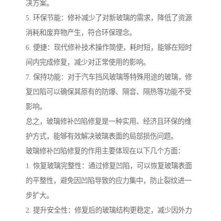
决方案。
5. 环保节能：修补减少了对新玻璃的需求，降低了资源
消耗和废弃物产生，符合环保理念。
6. 便捷：现代修补技术操作简便，耗时短，能够在短时
间内完成修复，减少对正常使用的影响。
7. 保持功能：对于汽车挡风玻璃等特殊用途的玻璃，修
复凹陷可以确保其原有的防爆、隔音、隔热等功能不受
影响。
总之，玻璃修补凹陷修复是一种实用、经济且环保的维
护方式，能够有效解决玻璃表面的局部损伤问题。
玻璃修补凹陷修复的作用主要体现在以下几个方面：
1. 恢复玻璃完整性：通过修复凹陷，可以恢复玻璃表面
的平整性，避免因凹陷导致的应力集中，防止裂纹进一
步扩大。
2. 提升安全性：修复后的玻璃结构更稳定，减少因外力