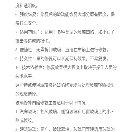
度和透明度。
6. 强度恢复：修复后的玻璃能恢复大部分原有强度，保
障行车安全。
7. 适用范围广：适用于多种类型的玻璃凹陷，如小石子
撞击等造成的损伤。
8. 便捷性：无需拆卸玻璃，直接在车辆上进行修复。
9. 持久性：量的修复可以长期保持效果，不易复发。
10. 技术依赖性：修复效果很大程度上取决于操作人员的
技术水平。
这些特点使得玻璃修补凹陷修复成为处理玻璃轻微损伤
的理想选择。
玻璃修补凹陷修复主要适用于以下情况：
1. 汽车玻璃：挡风玻璃、侧窗玻璃和后窗玻璃上的小凹
陷或裂纹。
2. 建筑玻璃：窗户、玻璃幕墙、玻璃门等建筑用玻璃的