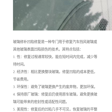
玻璃修补凹陷修复是一种专门用于修复汽车挡风玻璃或
其他玻璃表面凹陷损伤的技术。其特点包括：
1. 性：修复过程通常较快，能在短时间内完成，减少等
待时间。
2. 经济性：相比更换整块玻璃，修复凹陷的成本更低，
节省费用。
3. 环保性：避免了玻璃更换产生的废弃物，更加环保。
4. 保持原厂玻璃：修复后仍使用原车玻璃，避免更换玻
璃可能带来的密封性或适配性问题。
5. 美观性：修复后的凹陷几乎不可见，恢复玻璃的平整