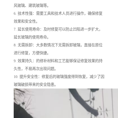
风玻璃、建筑玻璃等。
6. 技术性强：需要工具和技术人员进行操作，确保修复
效果和安全性。
7. 延长使用寿命：及时修复可以防止凹陷进一步扩大，
延长玻璃的使用寿命。
8. 无需拆卸：大多数情况下无需拆卸玻璃，直接在原位
进行修复，方便快捷。
9. 效果持久：的修补材料和工艺能够保证修复效果的持
久性，不易再次出现问题。
10. 提升安全性：修复后的玻璃强度得到恢复，减少了因
玻璃破损带来的安全隐患。