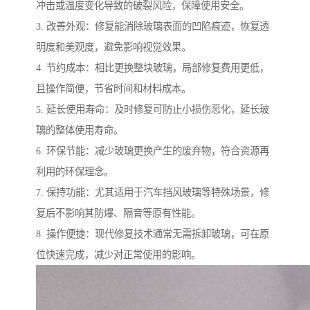
冲击或温度变化导致的破裂风险，保障使用安全。
3. 改善外观：修复能消除玻璃表面的凹陷痕迹，恢复透
明度和美观度，避免影响视觉效果。
4. 节约成本：相比更换整块玻璃，局部修复费用更低，
且操作简便，节省时间和材料成本。
5. 延长使用寿命：及时修复可防止小损伤恶化，延长玻
璃的整体使用寿命。
6. 环保节能：减少玻璃更换产生的废弃物，符合资源再
利用的环保理念。
7. 保持功能：尤其适用于汽车挡风玻璃等特殊场景，修
复后不影响其防爆、隔音等原有性能。
8. 操作便捷：现代修复技术通常无需拆卸玻璃，可在原
位快速完成，减少对正常使用的影响。