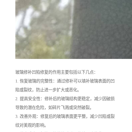
玻璃修补凹陷修复的作用主要包括以下几点：
1. 恢复玻璃的完整性：通过修补可以填补玻璃表面的凹
陷或裂纹，防止进一步扩大或恶化。
2. 提高安全性：修补后的玻璃结构更稳定，减少因破损
导致的潜在危险，如碎片飞溅或突然破裂。
3. 改善外观：修复后的玻璃表面更平整，减少凹陷或裂
纹对美观的影响。