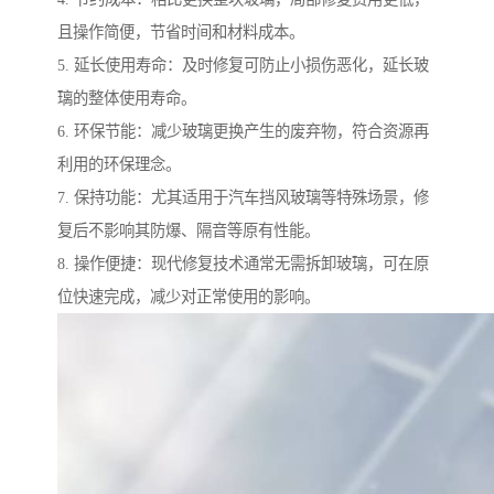
且操作简便，节省时间和材料成本。
5. 延长使用寿命：及时修复可防止小损伤恶化，延长玻
璃的整体使用寿命。
6. 环保节能：减少玻璃更换产生的废弃物，符合资源再
利用的环保理念。
7. 保持功能：尤其适用于汽车挡风玻璃等特殊场景，修
复后不影响其防爆、隔音等原有性能。
8. 操作便捷：现代修复技术通常无需拆卸玻璃，可在原
位快速完成，减少对正常使用的影响。