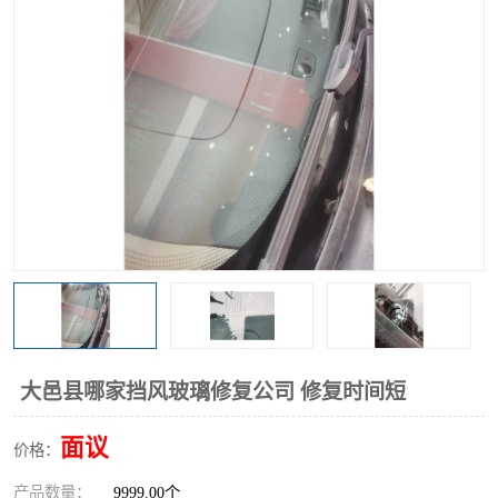
大邑县哪家挡风玻璃修复公司 修复时间短
面议
价格：
产品数量：
9999.00个