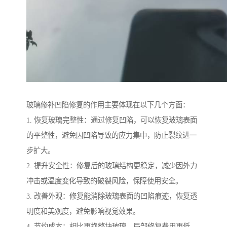
玻璃修补凹陷修复的作用主要体现在以下几个方面：
1. 恢复玻璃完整性：通过修复凹陷，可以恢复玻璃表面
的平整性，避免因凹陷导致的应力集中，防止裂纹进一
步扩大。
2. 提升安全性：修复后的玻璃结构更稳定，减少因外力
冲击或温度变化导致的破裂风险，保障使用安全。
3. 改善外观：修复能消除玻璃表面的凹陷痕迹，恢复透
明度和美观度，避免影响视觉效果。
4. 节约成本：相比更换整块玻璃，局部修复费用更低，