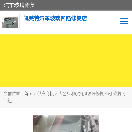
汽车玻璃修复
凯美特汽车玻璃凹陷修复店
当前位置：
首页
>
供应商机
> 大邑县哪家挡风玻璃修复公司 修复时
间短