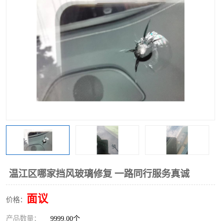
温江区哪家挡风玻璃修复 一路同行服务真诚
面议
价格：
产品数量：
9999.00个