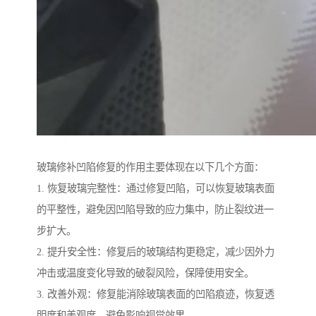
玻璃修补凹陷修复的作用主要体现在以下几个方面：
1. 恢复玻璃完整性：通过修复凹陷，可以恢复玻璃表面
的平整性，避免因凹陷导致的应力集中，防止裂纹进一
步扩大。
2. 提升安全性：修复后的玻璃结构更稳定，减少因外力
冲击或温度变化导致的破裂风险，保障使用安全。
3. 改善外观：修复能消除玻璃表面的凹陷痕迹，恢复透
明度和美观度，避免影响视觉效果。