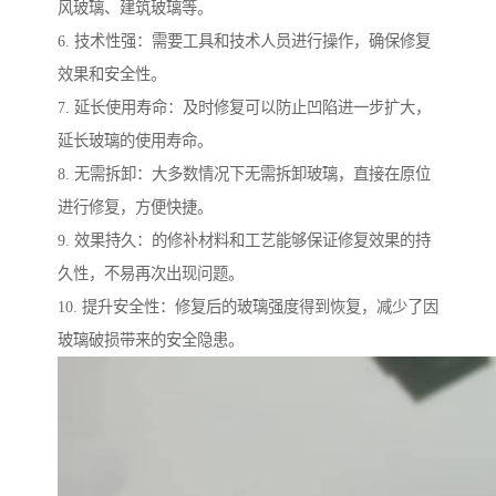
风玻璃、建筑玻璃等。
6. 技术性强：需要工具和技术人员进行操作，确保修复
效果和安全性。
7. 延长使用寿命：及时修复可以防止凹陷进一步扩大，
延长玻璃的使用寿命。
8. 无需拆卸：大多数情况下无需拆卸玻璃，直接在原位
进行修复，方便快捷。
9. 效果持久：的修补材料和工艺能够保证修复效果的持
久性，不易再次出现问题。
10. 提升安全性：修复后的玻璃强度得到恢复，减少了因
玻璃破损带来的安全隐患。