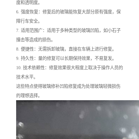
度和透明度。
6. 强度恢复：修复后的玻璃能恢复大部分原有强度，保
障行车安全。
7. 适用范围广：适用于多种类型的玻璃凹陷，如小石子
撞击等造成的损伤。
8. 便捷性：无需拆卸玻璃，直接在车辆上进行修复。
9. 持久性：量的修复可以长期保持效果，不易复发。
10. 技术依赖性：修复效果很大程度上取决于操作人员的
技术水平。
这些特点使得玻璃修补凹陷修复成为处理玻璃轻微损伤
的理想选择。