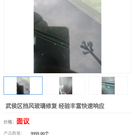
武侯区挡风玻璃修复 经验丰富快速响应
面议
价格：
产品数量：
9999.00个