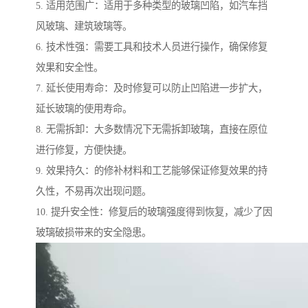
5. 适用范围广：适用于多种类型的玻璃凹陷，如汽车挡
风玻璃、建筑玻璃等。
6. 技术性强：需要工具和技术人员进行操作，确保修复
效果和安全性。
7. 延长使用寿命：及时修复可以防止凹陷进一步扩大，
延长玻璃的使用寿命。
8. 无需拆卸：大多数情况下无需拆卸玻璃，直接在原位
进行修复，方便快捷。
9. 效果持久：的修补材料和工艺能够保证修复效果的持
久性，不易再次出现问题。
10. 提升安全性：修复后的玻璃强度得到恢复，减少了因
玻璃破损带来的安全隐患。