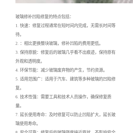
玻璃修补凹陷修复的特点包括：
1. 快速：修复过程通常在短时间内完成，无需长时间等
待。
2. ：相比更换整块玻璃，修补凹陷的费用更低。
3. 保持原貌：修复后的玻璃几乎看不出痕迹，保持原有
外观和透明度。
4. 环保节能：减少玻璃废弃物的产生，节约资源。
5. 适用范围广：适用于汽车、建筑等多种玻璃的凹陷修
复。
6. 技术性强：需要工具和技术人员操作，确保修复质
量。
7. 延长使用寿命：及时修复可以防止凹陷扩大，延长玻
璃使用寿命。
8. 安全可靠：修复后的玻璃强度接近原状，不影响安全