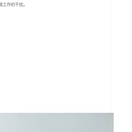
或工作的干扰。