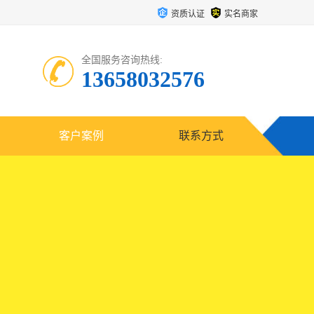
资质认证
实名商家
全国服务咨询热线:
13658032576
客户案例
联系方式