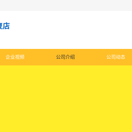
复店
企业视频
公司介绍
公司动态