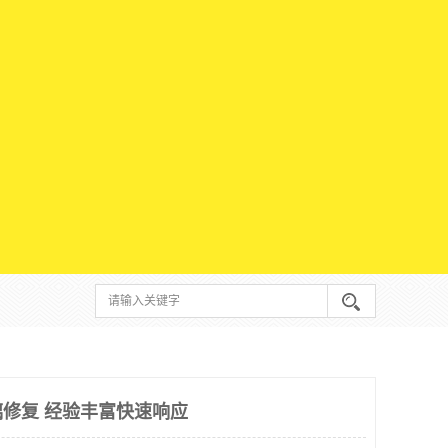
修复 经验丰富快速响应