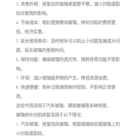
3. 改善外观：修复后的玻璃表面更平整，减少凹陷或裂
纹对美观的影响。
4. 节省成本：相比更换整块玻璃，修补凹陷的费用更
低，经济实惠。
5. 延长使用寿命：及时修补可以防止小问题发展成大问
题，延长玻璃的使用时间。
6. 保持功能：确保玻璃的透光性、隔热性等功能不受影
响。
7. 环保：减少玻璃废弃物的产生，降低资源浪费。
8. 快速便捷：修补过程通常耗时较短，不影响正常使
用。
这些作用适用于汽车玻璃、建筑玻璃等多种场景。
玻璃修补凹陷修复适用于以下情况：
1. 汽车玻璃：修复挡风玻璃、侧窗玻璃和后窗玻璃上的
小凹陷或裂纹。