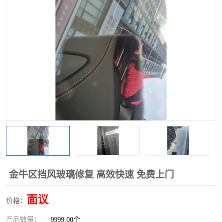
金牛区挡风玻璃修复 高效快速 免费上门
面议
价格：
产品数量：
9999.00个