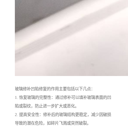
玻璃修补凹陷修复的作用主要包括以下几点：
1. 恢复玻璃的完整性：通过修补可以填补玻璃表面的凹
陷或裂纹，防止进一步扩大或恶化。
2. 提高安全性：修补后的玻璃结构更稳定，减少因破损
导致的潜在危险，如碎片飞溅或突然破裂。