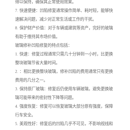
得以保持，确保其正常使用效果。
7. 快速便捷：凹陷修复通常操作简单、耗时短，能够快
速解决问题，减少对正常生活或工作的干扰。
8. 保护财产价值：对于车辆或建筑等资产，完好的玻璃
有助于维持其市场价值。
玻璃修补凹陷修复的特点包括：
1. 快速：修复过程通常只需几十分钟到一小时，比更换
整块玻璃节省大量时间。
2. ：相比更换整块玻璃，修补凹陷的费用通常只有更换
费用的几分之一。
3. 保持原厂玻璃：修复后仍使用车辆玻璃，避免更换玻
璃可能带来的密封性下降等问题。
4. 强度恢复：修复可以恢复玻璃大部分原有强度，保障
行车安全。
5. 美观性好：修复后的凹陷几乎不可见，不影响视线和