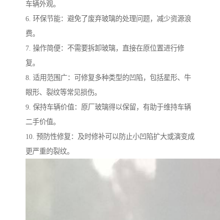
车辆外观。
6. 环保节能：避免了废弃玻璃的处理问题，减少资源浪
费。
7. 操作简便：不需要拆卸玻璃，直接在原位置进行修
复。
8. 适用范围广：可修复多种类型的凹陷，包括星形、牛
眼形、裂纹等常见损伤。
9. 保持车辆价值：原厂玻璃得以保留，有助于维持车辆
二手价值。
10. 预防性修复：及时修补可以防止小凹陷扩大或演变成
更严重的裂纹。