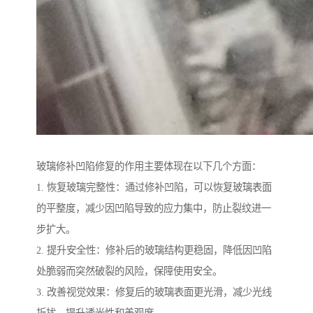
玻璃修补凹陷修复的作用主要体现在以下几个方面：
1. 恢复玻璃完整性：通过修补凹陷，可以恢复玻璃表面
的平整度，减少因凹陷导致的应力集中，防止裂纹进一
步扩大。
2. 提升安全性：修补后的玻璃结构更稳固，降低因凹陷
处脆弱而突然破裂的风险，保障使用安全。
3. 改善视觉效果：修复后的玻璃表面更光滑，减少光线
折扰，提升透光性和美观度。