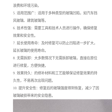
浪费和环境污染。
5. 适用范围广：适用于多种类型的玻璃凹陷，如汽车挡
风玻璃、建筑玻璃等。
6. 技术性强：需要工具和技术人员进行操作，确保修复
效果和安全性。
7. 延长使用寿命：及时修复可以防止凹陷进一步扩大，
延长玻璃的使用寿命。
8. 无需拆卸：大多数情况下无需拆卸玻璃，直接在原位
进行修复，方便快捷。
9. 效果持久：的修补材料和工艺能够保证修复效果的持
久性，不易再次出现问题。
10. 提升安全性：修复后的玻璃强度得到恢复，减少了因
玻璃破损带来的安全隐患。