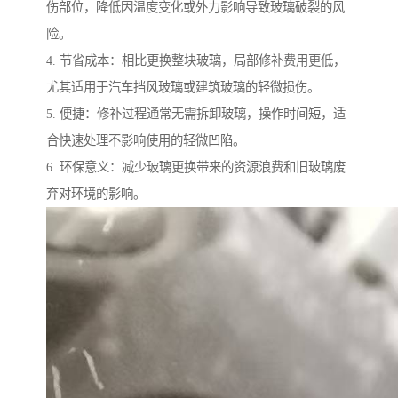
伤部位，降低因温度变化或外力影响导致玻璃破裂的风
险。
4. 节省成本：相比更换整块玻璃，局部修补费用更低，
尤其适用于汽车挡风玻璃或建筑玻璃的轻微损伤。
5. 便捷：修补过程通常无需拆卸玻璃，操作时间短，适
合快速处理不影响使用的轻微凹陷。
6. 环保意义：减少玻璃更换带来的资源浪费和旧玻璃废
弃对环境的影响。