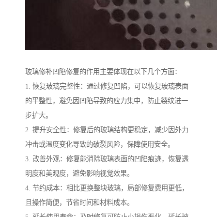
玻璃修补凹陷修复的作用主要体现在以下几个方面：
1. 恢复玻璃完整性：通过修复凹陷，可以恢复玻璃表面
的平整性，避免因凹陷导致的应力集中，防止裂纹进一
步扩大。
2. 提升安全性：修复后的玻璃结构更稳定，减少因外力
冲击或温度变化导致的破裂风险，保障使用安全。
3. 改善外观：修复能消除玻璃表面的凹陷痕迹，恢复透
明度和美观度，避免影响视觉效果。
4. 节约成本：相比更换整块玻璃，局部修复费用更低，
且操作简便，节省时间和材料成本。
5. 延长使用寿命：及时修复可防止小损伤恶化，延长玻