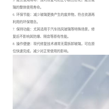
璃的整体使用寿命。
6. 环保节能：减少玻璃更换产生的废弃物，符合资源再
利用的环保理念。
7. 保持功能：尤其适用于汽车挡风玻璃等特殊场景，修
复后不影响其防爆、隔音等原有性能。
8. 操作便捷：现代修复技术通常无需拆卸玻璃，可在原
位快速完成，减少对正常使用的影响。