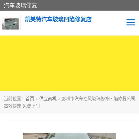
汽车玻璃修复
凯美特汽车玻璃凹陷修复店
当前位置：
首页
>
供应商机
> 彭州市汽车挡风玻璃修补凹陷修复公司
高效快速 免费上门