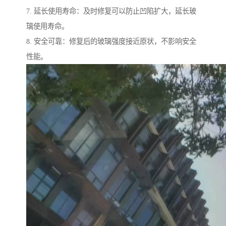
7. 延长使用寿命：及时修复可以防止凹陷扩大，延长玻
璃使用寿命。
8. 安全可靠：修复后的玻璃强度接近原状，不影响安全
性能。