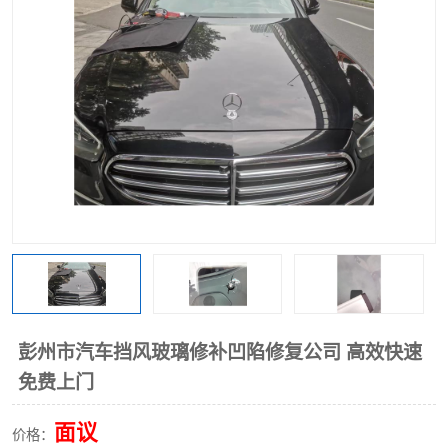
彭州市汽车挡风玻璃修补凹陷修复公司 高效快速
免费上门
面议
价格：