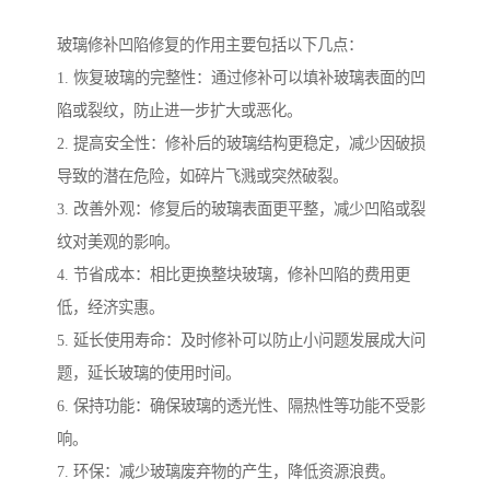
玻璃修补凹陷修复的作用主要包括以下几点：
1. 恢复玻璃的完整性：通过修补可以填补玻璃表面的凹
陷或裂纹，防止进一步扩大或恶化。
2. 提高安全性：修补后的玻璃结构更稳定，减少因破损
导致的潜在危险，如碎片飞溅或突然破裂。
3. 改善外观：修复后的玻璃表面更平整，减少凹陷或裂
纹对美观的影响。
4. 节省成本：相比更换整块玻璃，修补凹陷的费用更
低，经济实惠。
5. 延长使用寿命：及时修补可以防止小问题发展成大问
题，延长玻璃的使用时间。
6. 保持功能：确保玻璃的透光性、隔热性等功能不受影
响。
7. 环保：减少玻璃废弃物的产生，降低资源浪费。