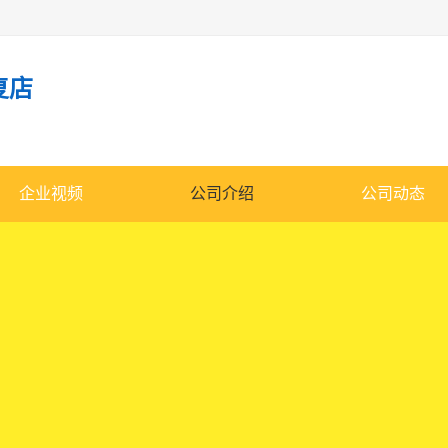
复店
企业视频
公司介绍
公司动态