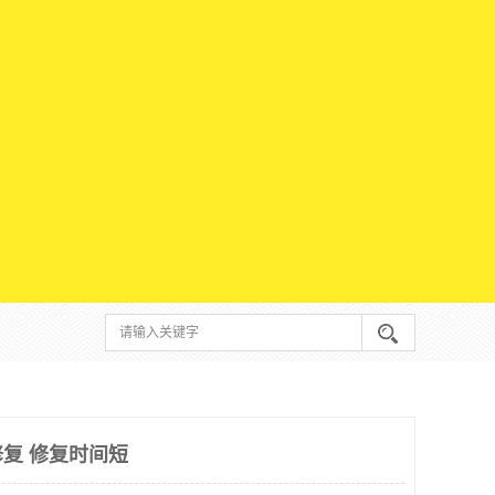
复 修复时间短