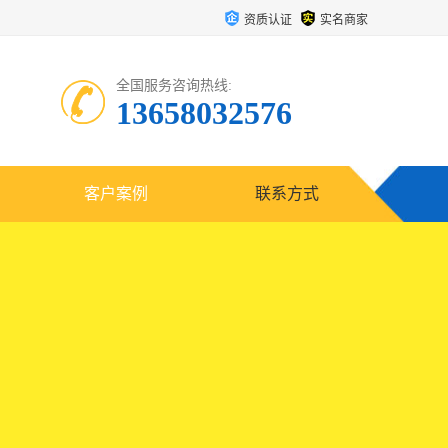
资质认证
实名商家
全国服务咨询热线:
13658032576
客户案例
联系方式