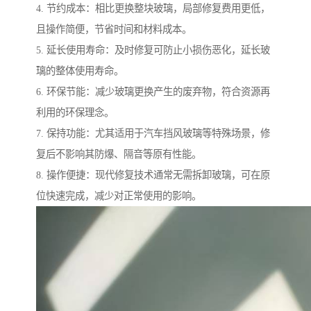
4. 节约成本：相比更换整块玻璃，局部修复费用更低，
且操作简便，节省时间和材料成本。
5. 延长使用寿命：及时修复可防止小损伤恶化，延长玻
璃的整体使用寿命。
6. 环保节能：减少玻璃更换产生的废弃物，符合资源再
利用的环保理念。
7. 保持功能：尤其适用于汽车挡风玻璃等特殊场景，修
复后不影响其防爆、隔音等原有性能。
8. 操作便捷：现代修复技术通常无需拆卸玻璃，可在原
位快速完成，减少对正常使用的影响。