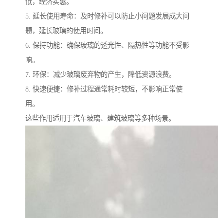
低，经济实惠。
5. 延长使用寿命：及时修补可以防止小问题发展成大问
题，延长玻璃的使用时间。
6. 保持功能：确保玻璃的透光性、隔热性等功能不受影
响。
7. 环保：减少玻璃废弃物的产生，降低资源浪费。
8. 快速便捷：修补过程通常耗时较短，不影响正常使
用。
这些作用适用于汽车玻璃、建筑玻璃等多种场景。