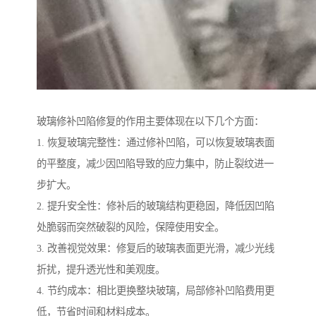
玻璃修补凹陷修复的作用主要体现在以下几个方面：
1. 恢复玻璃完整性：通过修补凹陷，可以恢复玻璃表面
的平整度，减少因凹陷导致的应力集中，防止裂纹进一
步扩大。
2. 提升安全性：修补后的玻璃结构更稳固，降低因凹陷
处脆弱而突然破裂的风险，保障使用安全。
3. 改善视觉效果：修复后的玻璃表面更光滑，减少光线
折扰，提升透光性和美观度。
4. 节约成本：相比更换整块玻璃，局部修补凹陷费用更
低，节省时间和材料成本。