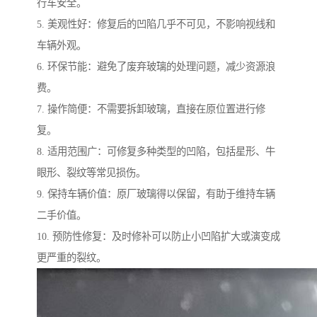
行车安全。
5. 美观性好：修复后的凹陷几乎不可见，不影响视线和
车辆外观。
6. 环保节能：避免了废弃玻璃的处理问题，减少资源浪
费。
7. 操作简便：不需要拆卸玻璃，直接在原位置进行修
复。
8. 适用范围广：可修复多种类型的凹陷，包括星形、牛
眼形、裂纹等常见损伤。
9. 保持车辆价值：原厂玻璃得以保留，有助于维持车辆
二手价值。
10. 预防性修复：及时修补可以防止小凹陷扩大或演变成
更严重的裂纹。