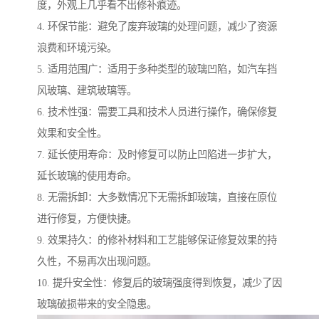
度，外观上几乎看不出修补痕迹。
4. 环保节能：避免了废弃玻璃的处理问题，减少了资源
浪费和环境污染。
5. 适用范围广：适用于多种类型的玻璃凹陷，如汽车挡
风玻璃、建筑玻璃等。
6. 技术性强：需要工具和技术人员进行操作，确保修复
效果和安全性。
7. 延长使用寿命：及时修复可以防止凹陷进一步扩大，
延长玻璃的使用寿命。
8. 无需拆卸：大多数情况下无需拆卸玻璃，直接在原位
进行修复，方便快捷。
9. 效果持久：的修补材料和工艺能够保证修复效果的持
久性，不易再次出现问题。
10. 提升安全性：修复后的玻璃强度得到恢复，减少了因
玻璃破损带来的安全隐患。