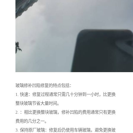
玻璃修补凹陷修复的特点包括：
1. 快速：修复过程通常只需几十分钟到一小时，比更换
整块玻璃节省大量时间。
2. ：相比更换整块玻璃，修补凹陷的费用通常只有更换
费用的几分之一。
3. 保持原厂玻璃：修复后仍使用车辆玻璃，避免更换玻