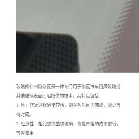
玻璃修补凹陷修复是一种专门用于修复汽车挡风玻璃或
其他玻璃表面凹陷损伤的技术。其特点包括：
1. 性：修复过程通常较快，能在短时间内完成，减少等
待时间。
2. 经济性：相比更换整块玻璃，修复凹陷的成本更低，
节省费用。