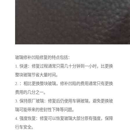
玻璃修补凹陷修复的特点包括：
1. 快速：修复过程通常只需几十分钟到一小时，比更换
整块玻璃节省大量时间。
2. ：相比更换整块玻璃，修补凹陷的费用通常只有更换
费用的几分之一。
3. 保持原厂玻璃：修复后仍使用车辆玻璃，避免更换玻
璃可能带来的密封性下降等问题。
4. 强度恢复：修复可以恢复玻璃大部分原有强度，保障
行车安全。