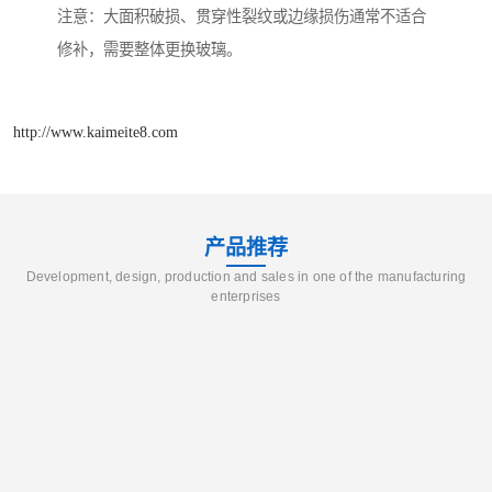
注意：大面积破损、贯穿性裂纹或边缘损伤通常不适合
修补，需要整体更换玻璃。
http://www.kaimeite8.com
产品推荐
Development, design, production and sales in one of the manufacturing
enterprises