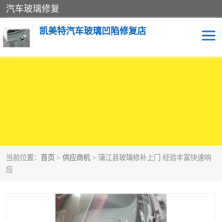
汽车玻璃修复
凯美特汽车玻璃凹陷修复店
当前位置：
首页
>
供应商机
> 蒲江县玻璃修补上门 经验丰富快速响
应