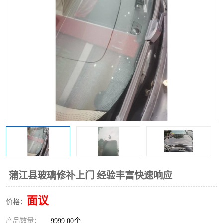
蒲江县玻璃修补上门 经验丰富快速响应
面议
价格：
产品数量：
9999.00个