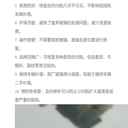
5. 美观性好：修复后的凹陷几乎不可见，不影响视线和
车辆外观。
6. 环保节能：避免了废弃玻璃的处理问题，减少资源浪
费。
7. 操作简便：不需要拆卸玻璃，直接在原位置进行修
复。
8. 适用范围广：可修复多种类型的凹陷，包括星形、牛
眼形、裂纹等常见损伤。
9. 保持车辆价值：原厂玻璃得以保留，有助于维持车辆
二手价值。
10. 预防性修复：及时修补可以防止小凹陷扩大或演变成
更严重的裂纹。