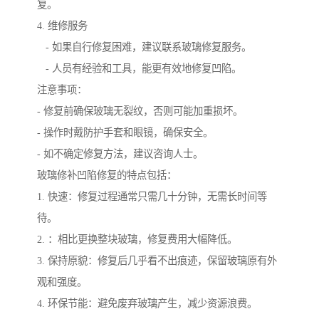
复。
4. 维修服务
- 如果自行修复困难，建议联系玻璃修复服务。
- 人员有经验和工具，能更有效地修复凹陷。
注意事项：
- 修复前确保玻璃无裂纹，否则可能加重损坏。
- 操作时戴防护手套和眼镜，确保安全。
- 如不确定修复方法，建议咨询人士。
玻璃修补凹陷修复的特点包括：
1. 快速：修复过程通常只需几十分钟，无需长时间等
待。
2. ：相比更换整块玻璃，修复费用大幅降低。
3. 保持原貌：修复后几乎看不出痕迹，保留玻璃原有外
观和强度。
4. 环保节能：避免废弃玻璃产生，减少资源浪费。