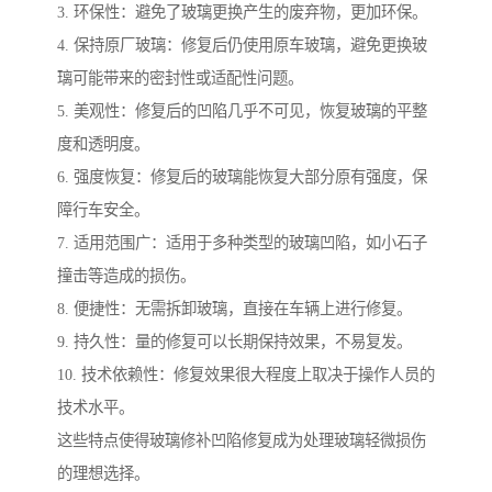
3. 环保性：避免了玻璃更换产生的废弃物，更加环保。
4. 保持原厂玻璃：修复后仍使用原车玻璃，避免更换玻
璃可能带来的密封性或适配性问题。
5. 美观性：修复后的凹陷几乎不可见，恢复玻璃的平整
度和透明度。
6. 强度恢复：修复后的玻璃能恢复大部分原有强度，保
障行车安全。
7. 适用范围广：适用于多种类型的玻璃凹陷，如小石子
撞击等造成的损伤。
8. 便捷性：无需拆卸玻璃，直接在车辆上进行修复。
9. 持久性：量的修复可以长期保持效果，不易复发。
10. 技术依赖性：修复效果很大程度上取决于操作人员的
技术水平。
这些特点使得玻璃修补凹陷修复成为处理玻璃轻微损伤
的理想选择。