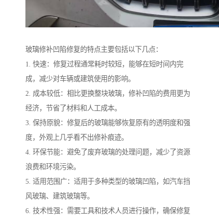
玻璃修补凹陷修复的特点主要包括以下几点：
1. 快速：修复过程通常耗时较短，能够在短时间内完
成，减少对车辆或建筑使用的影响。
2. 成本较低：相比更换整块玻璃，修补凹陷的费用更为
经济，节省了材料和人工成本。
3. 保持原貌：修复后的玻璃能够恢复原有的透明度和强
度，外观上几乎看不出修补痕迹。
4. 环保节能：避免了废弃玻璃的处理问题，减少了资源
浪费和环境污染。
5. 适用范围广：适用于多种类型的玻璃凹陷，如汽车挡
风玻璃、建筑玻璃等。
6. 技术性强：需要工具和技术人员进行操作，确保修复