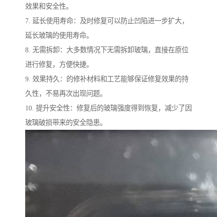
效果和安全性。
7. 延长使用寿命：及时修复可以防止凹陷进一步扩大，
延长玻璃的使用寿命。
8. 无需拆卸：大多数情况下无需拆卸玻璃，直接在原位
进行修复，方便快捷。
9. 效果持久：的修补材料和工艺能够保证修复效果的持
久性，不易再次出现问题。
10. 提升安全性：修复后的玻璃强度得到恢复，减少了因
玻璃破损带来的安全隐患。