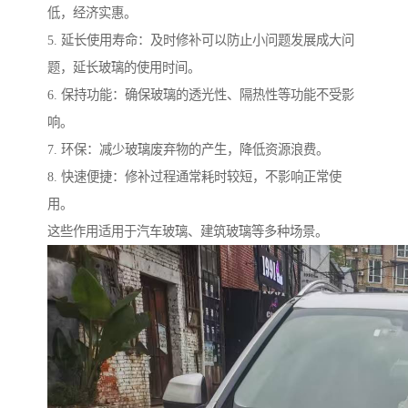
低，经济实惠。
5. 延长使用寿命：及时修补可以防止小问题发展成大问
题，延长玻璃的使用时间。
6. 保持功能：确保玻璃的透光性、隔热性等功能不受影
响。
7. 环保：减少玻璃废弃物的产生，降低资源浪费。
8. 快速便捷：修补过程通常耗时较短，不影响正常使
用。
这些作用适用于汽车玻璃、建筑玻璃等多种场景。