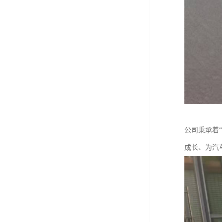
公司秉承着
成长、为汽