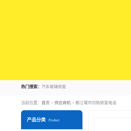
热门搜索：
汽车玻璃修复
当前位置：
首页
>
供应商机
> 都江堰市凹陷修复电话
产品分类
Product