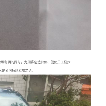
得合理利润的同时，为顾客创造价值、促使员工稳步
这是公司持续发展之道。