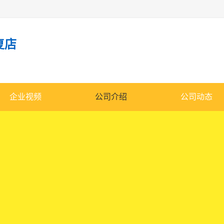
复店
企业视频
公司介绍
公司动态