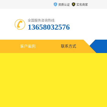
资质认证
实名商家
全国服务咨询热线:
13658032576
客户案例
联系方式