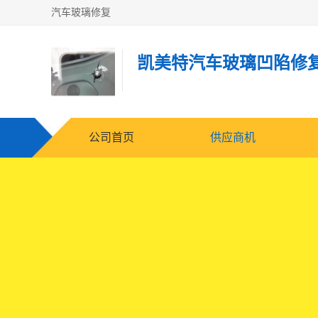
汽车玻璃修复
凯美特汽车玻璃凹陷修
公司首页
供应商机