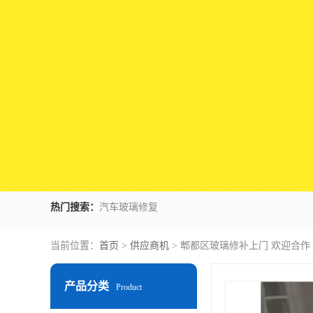
热门搜索：
汽车玻璃修复
当前位置：
首页
>
供应商机
> 郫都区玻璃修补上门 欢迎合作
产品分类
Product