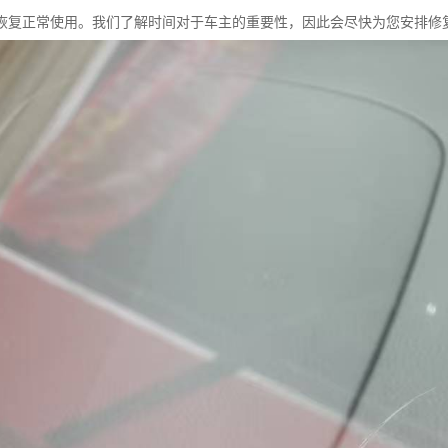
恢复正常使用。我们了解时间对于车主的重要性，因此会尽快为您安排修