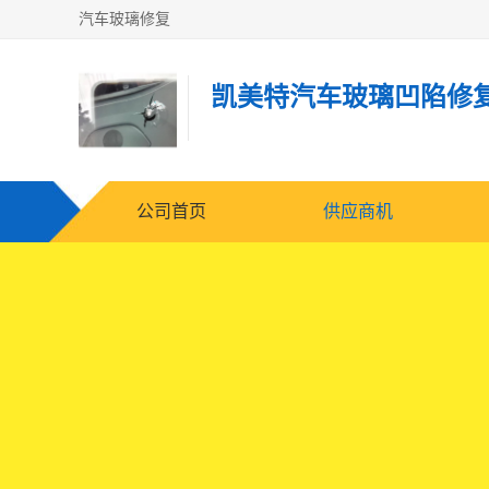
汽车玻璃修复
凯美特汽车玻璃凹陷修
公司首页
供应商机