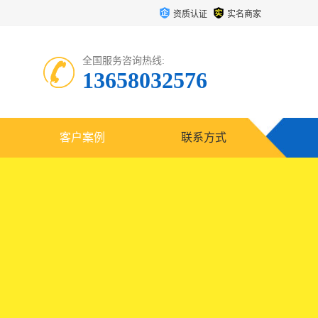
资质认证
实名商家
全国服务咨询热线:
13658032576
客户案例
联系方式