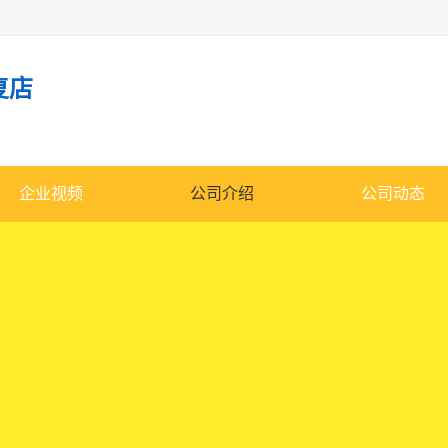
复店
企业视频
公司介绍
公司动态