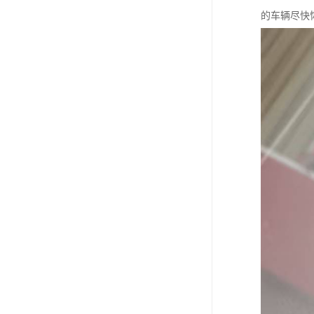
的车辆尽快