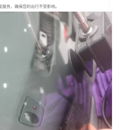
复服务，确保您的出行不受影响。