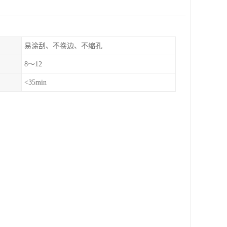
易涂刮、不卷边、不缩孔
8～12
<35min