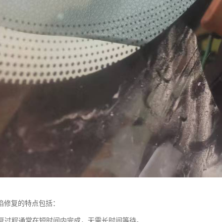
陷修复的特点包括：
：修复过程通常在短时间内完成，无需长时间等待。