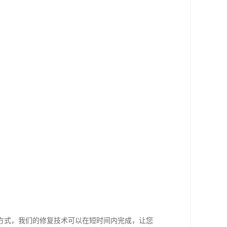
方式，我们的修复技术可以在短时间内完成，让您