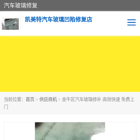
汽车玻璃修复
凯美特汽车玻璃凹陷修复店
当前位置：
首页
>
供应商机
> 金牛区汽车玻璃修补 高效快速 免费上
门