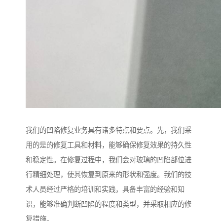
我们的凹陷修复业务具有诸多特点和要点。先，我们采
用的是的修复工具和材料，能够确保修复效果的持久性
和稳定性。在修复过程中，我们会对玻璃的凹陷部位进
行精细处理，使其恢复到原来的形状和强度。我们的技
术人员经过严格的培训和实践，具备丰富的经验和知
识，能够准确判断凹陷的程度和类型，并采取相应的修
复措施。