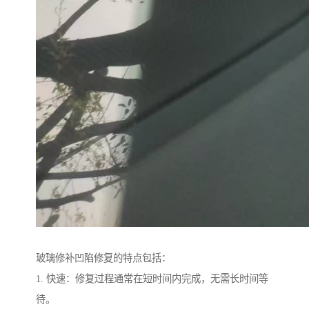
玻璃修补凹陷修复的特点包括：
1. 快速：修复过程通常在短时间内完成，无需长时间等
待。