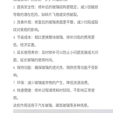
2. 提高安全性：修补后的玻璃结构更稳定，减少因破损
导致的潜在危险，如碎片飞溅或突然破裂。
3. 改善外观：修复后的玻璃表面更平整，减少凹陷或裂
纹对美观的影响。
4. 节省成本：相比更换整块玻璃，修补凹陷的费用更
低，经济实惠。
5. 延长使用寿命：及时修补可以防止小问题发展成大问
题，延长玻璃的使用时间。
6. 保持功能：确保玻璃的透光性、隔热性等功能不受影
响。
7. 环保：减少玻璃废弃物的产生，降低资源浪费。
8. 快速便捷：修补过程通常耗时较短，不影响正常使
用。
这些作用适用于汽车玻璃、建筑玻璃等多种场景。