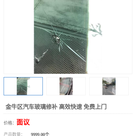
金牛区汽车玻璃修补 高效快速 免费上门
面议
价格：
产品数量：
9999.00个