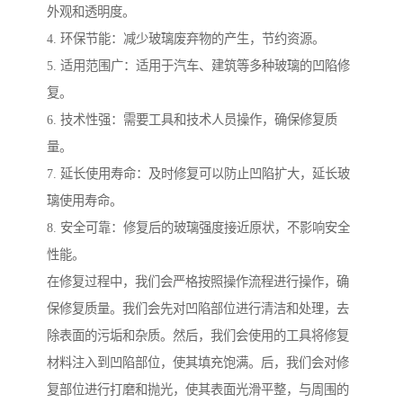
外观和透明度。
4. 环保节能：减少玻璃废弃物的产生，节约资源。
5. 适用范围广：适用于汽车、建筑等多种玻璃的凹陷修
复。
6. 技术性强：需要工具和技术人员操作，确保修复质
量。
7. 延长使用寿命：及时修复可以防止凹陷扩大，延长玻
璃使用寿命。
8. 安全可靠：修复后的玻璃强度接近原状，不影响安全
性能。
在修复过程中，我们会严格按照操作流程进行操作，确
保修复质量。我们会先对凹陷部位进行清洁和处理，去
除表面的污垢和杂质。然后，我们会使用的工具将修复
材料注入到凹陷部位，使其填充饱满。后，我们会对修
复部位进行打磨和抛光，使其表面光滑平整，与周围的