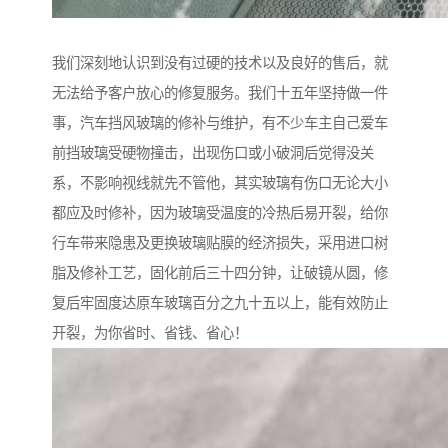
我们深刻地认识到没有过硬的技术以及良好的售后，就
无法给予客户放心的修复服务。我们十五年坚持做一件
事，汽车挡风玻璃的修补与维护，有不少车主自己爱车
前挡玻璃受硬物撞击，出现伤口或小破洞后觉得没关
系，不影响视线就先不管他，其实玻璃有伤口无论大小
都应及时修补，因为玻璃受温度的冷热后易开裂，给你
行车带来隐患及更换玻璃贴膜的经济损失，采用进口树
脂及修补工艺，固化前后三十四分钟，让破镜从圆，修
复后牢固度达原车玻璃百分之九十五以上，能有效防止
开裂，为你省时、省钱、省心！