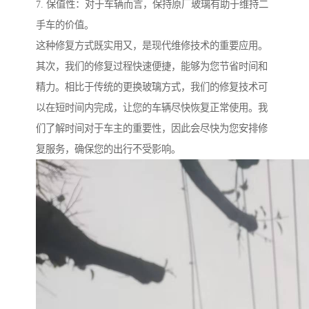
7. 保值性：对于车辆而言，保持原厂玻璃有助于维持二
手车的价值。
这种修复方式既实用又，是现代维修技术的重要应用。
其次，我们的修复过程快速便捷，能够为您节省时间和
精力。相比于传统的更换玻璃方式，我们的修复技术可
以在短时间内完成，让您的车辆尽快恢复正常使用。我
们了解时间对于车主的重要性，因此会尽快为您安排修
复服务，确保您的出行不受影响。