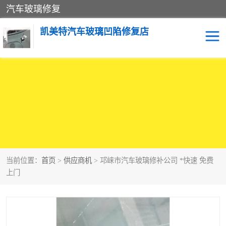
汽车玻璃修复
凯美特汽车玻璃凹陷修复店
当前位置：
首页
>
供应商机
> 邛崃市汽车玻璃修补公司 *快速 免费
上门