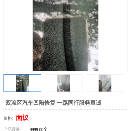
双流区汽车凹陷修复 一路同行服务真诚
面议
价格：
产品数量：
9999.00个