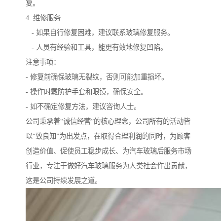
复。
4. 维修服务
- 如果自行修复困难，建议联系玻璃修复服务。
- 人员有经验和工具，能更有效地修复凹陷。
注意事项：
- 修复前确保玻璃无裂纹，否则可能加重损坏。
- 操作时戴防护手套和眼镜，确保安全。
- 如不确定修复方法，建议咨询人士。
公司秉承着“诚信经营”的核心理念，公司所有的活动皆
以“致良知”为出发点，在取得合理利润的同时，为顾客
创造价值、促使员工稳步成长、为汽车玻璃后服务市场
行业，专注于做好汽车玻璃服务为人类社会作出贡献，
这是公司持续发展之道。