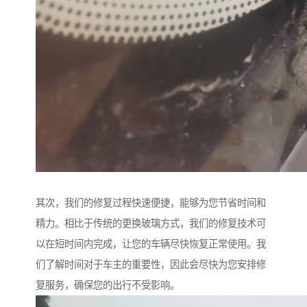
其次，我们的修复过程快速便捷，能够为您节省时间和
精力。相比于传统的更换玻璃方式，我们的修复技术可
以在短时间内完成，让您的车辆尽快恢复正常使用。我
们了解时间对于车主的重要性，因此会尽快为您安排修
复服务，确保您的出行不受影响。