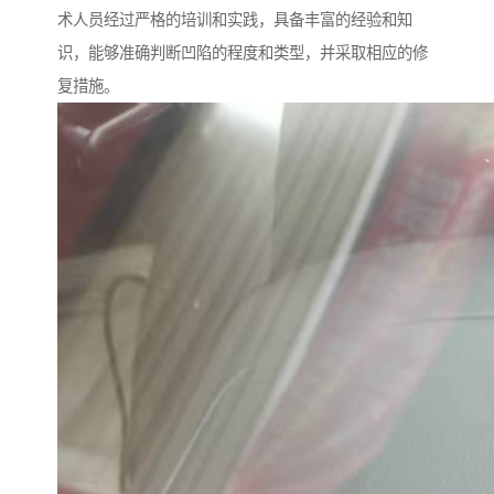
术人员经过严格的培训和实践，具备丰富的经验和知
识，能够准确判断凹陷的程度和类型，并采取相应的修
复措施。