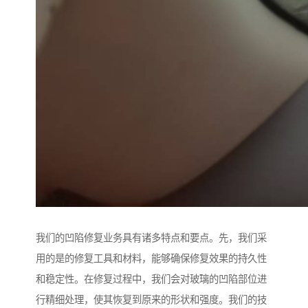
我们的凹陷修复业务具有诸多特点和要点。先，我们采
用的是的修复工具和材料，能够确保修复效果的持久性
和稳定性。在修复过程中，我们会对玻璃的凹陷部位进
行精细处理，使其恢复到原来的形状和强度。我们的技