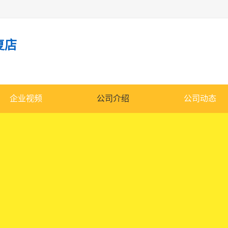
复店
企业视频
公司介绍
公司动态