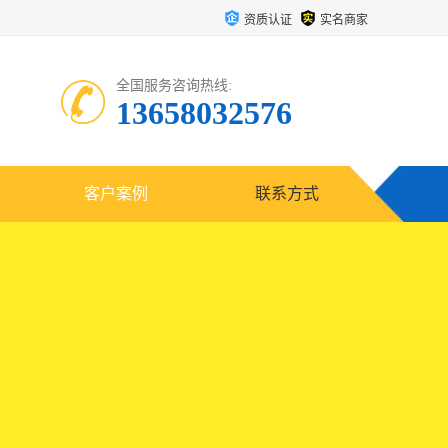
资质认证
实名商家
全国服务咨询热线:
13658032576
客户案例
联系方式