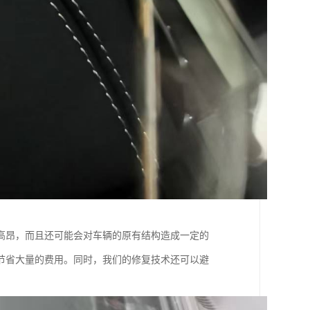
高昂，而且还可能会对车辆的原有结构造成一定的
节省大量的费用。同时，我们的修复技术还可以避