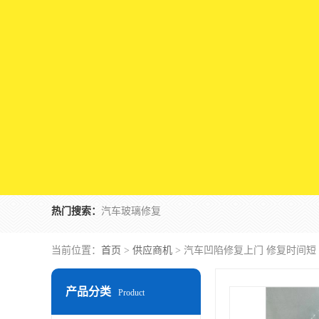
热门搜索：
汽车玻璃修复
当前位置：
首页
>
供应商机
> 汽车凹陷修复上门 修复时间短
产品分类
Product