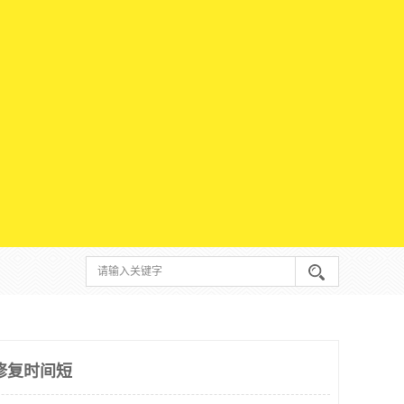
修复时间短