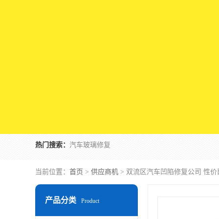
热门搜索：
汽车玻璃修复
当前位置：
首页
>
供应商机
> 双流区汽车凹陷修复公司 性价
产品分类
Product