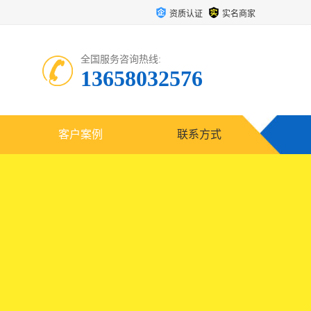
资质认证
实名商家
全国服务咨询热线:
13658032576
客户案例
联系方式