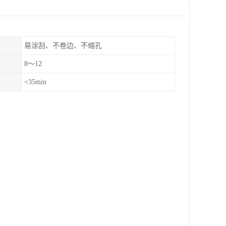
易涂刮、不卷边、不缩孔
8～12
<35min