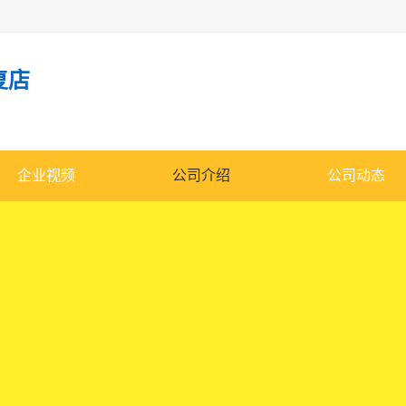
复店
企业视频
公司介绍
公司动态