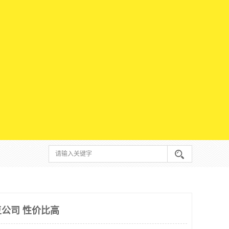
公司 性价比高