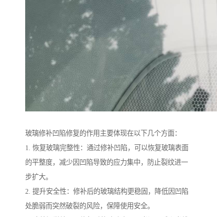
玻璃修补凹陷修复的作用主要体现在以下几个方面：
1. 恢复玻璃完整性：通过修补凹陷，可以恢复玻璃表面
的平整度，减少因凹陷导致的应力集中，防止裂纹进一
步扩大。
2. 提升安全性：修补后的玻璃结构更稳固，降低因凹陷
处脆弱而突然破裂的风险，保障使用安全。