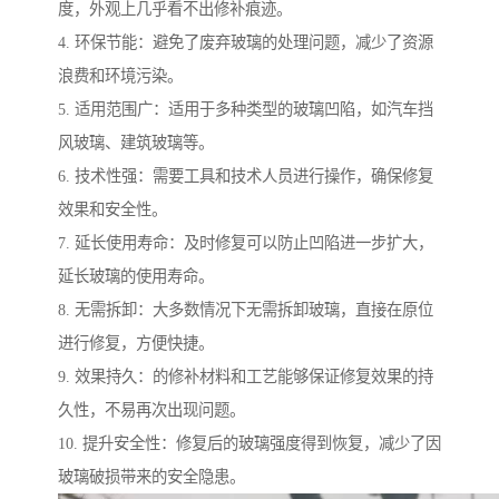
度，外观上几乎看不出修补痕迹。
4. 环保节能：避免了废弃玻璃的处理问题，减少了资源
浪费和环境污染。
5. 适用范围广：适用于多种类型的玻璃凹陷，如汽车挡
风玻璃、建筑玻璃等。
6. 技术性强：需要工具和技术人员进行操作，确保修复
效果和安全性。
7. 延长使用寿命：及时修复可以防止凹陷进一步扩大，
延长玻璃的使用寿命。
8. 无需拆卸：大多数情况下无需拆卸玻璃，直接在原位
进行修复，方便快捷。
9. 效果持久：的修补材料和工艺能够保证修复效果的持
久性，不易再次出现问题。
10. 提升安全性：修复后的玻璃强度得到恢复，减少了因
玻璃破损带来的安全隐患。