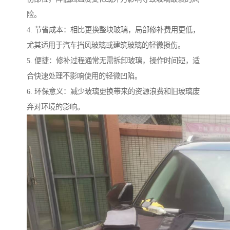
险。
4. 节省成本：相比更换整块玻璃，局部修补费用更低，
尤其适用于汽车挡风玻璃或建筑玻璃的轻微损伤。
5. 便捷：修补过程通常无需拆卸玻璃，操作时间短，适
合快速处理不影响使用的轻微凹陷。
6. 环保意义：减少玻璃更换带来的资源浪费和旧玻璃废
弃对环境的影响。