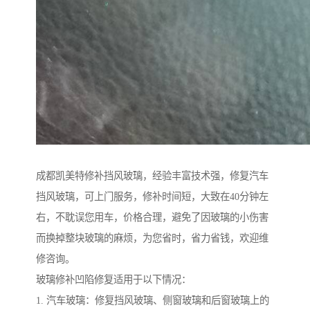
成都凯美特修补挡风玻璃，经验丰富技术强，修复汽车
挡风玻璃，可上门服务，修补时间短，大致在40分钟左
右，不耽误您用车，价格合理，避免了因玻璃的小伤害
而换掉整块玻璃的麻烦，为您省时，省力省钱，欢迎维
修咨询。
玻璃修补凹陷修复适用于以下情况：
1. 汽车玻璃：修复挡风玻璃、侧窗玻璃和后窗玻璃上的