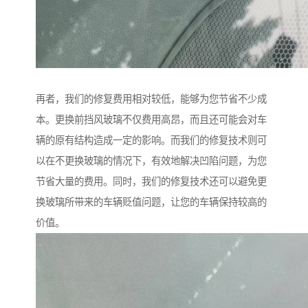
再者，我们的修复费用相对较低，能够为您节省不少成
本。更换前挡风玻璃不仅费用高昂，而且还可能会对车
辆的原有结构造成一定的影响。而我们的修复技术则可
以在不更换玻璃的情况下，有效地解决凹陷问题，为您
节省大量的费用。同时，我们的修复技术还可以避免更
换玻璃所带来的车辆贬值问题，让您的车辆保持较高的
价值。