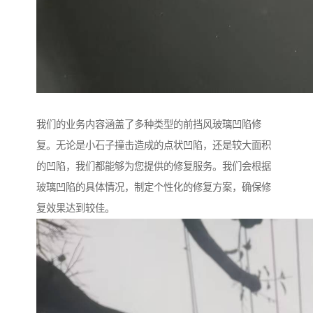
我们的业务内容涵盖了多种类型的前挡风玻璃凹陷修
复。无论是小石子撞击造成的点状凹陷，还是较大面积
的凹陷，我们都能够为您提供的修复服务。我们会根据
玻璃凹陷的具体情况，制定个性化的修复方案，确保修
复效果达到较佳。