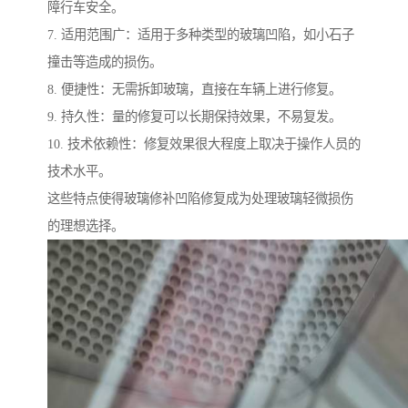
障行车安全。
7. 适用范围广：适用于多种类型的玻璃凹陷，如小石子
撞击等造成的损伤。
8. 便捷性：无需拆卸玻璃，直接在车辆上进行修复。
9. 持久性：量的修复可以长期保持效果，不易复发。
10. 技术依赖性：修复效果很大程度上取决于操作人员的
技术水平。
这些特点使得玻璃修补凹陷修复成为处理玻璃轻微损伤
的理想选择。