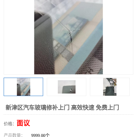
新津区汽车玻璃修补上门 高效快速 免费上门
面议
价格：
产品数量：
9999.00个