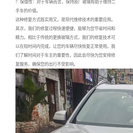
7. 保值性：对于车辆而言，保持原厂玻璃有助于维持二
手车的价值。
这种修复方式既实用又，是现代维修技术的重要应用。
其次，我们的修复过程快速便捷，能够为您节省时间和
精力。相比于传统的更换玻璃方式，我们的修复技术可
以在短时间内完成，让您的车辆尽快恢复正常使用。我
们了解时间对于车主的重要性，因此会尽快为您安排修
复服务，确保您的出行不受影响。