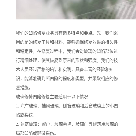
我们的凹陷修复业务具有诸多特点和要点。先，我们采
用的是的修复工具和材料，能够确保修复效果的持久性
和稳定性。在修复过程中，我们会对玻璃的凹陷部位进
行精细处理，使其恢复到原来的形状和强度。我们的技
术人员经过严格的培训和实践，具备丰富的经验和知
识，能够准确判断凹陷的程度和类型，并采取相应的修
复措施。
玻璃修补凹陷修复主要适用于以下情况：
1. 汽车玻璃：挡风玻璃、侧窗玻璃和后窗玻璃上的小凹
陷或裂纹。
2. 建筑玻璃：窗户、玻璃幕墙、玻璃门等建筑用玻璃的
局部凹陷或轻微损伤。