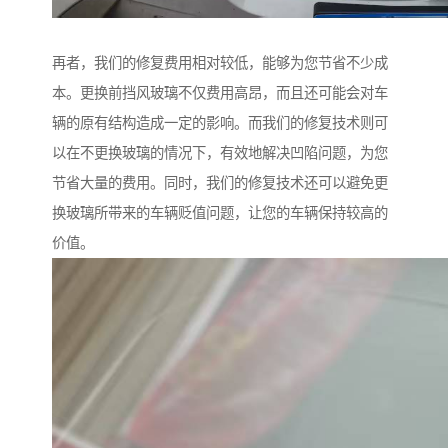
再者，我们的修复费用相对较低，能够为您节省不少成
本。更换前挡风玻璃不仅费用高昂，而且还可能会对车
辆的原有结构造成一定的影响。而我们的修复技术则可
以在不更换玻璃的情况下，有效地解决凹陷问题，为您
节省大量的费用。同时，我们的修复技术还可以避免更
换玻璃所带来的车辆贬值问题，让您的车辆保持较高的
价值。