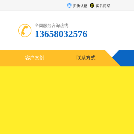
资质认证
实名商家
全国服务咨询热线:
13658032576
客户案例
联系方式