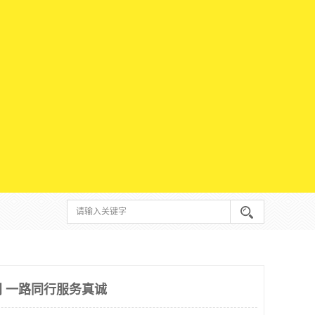
 一路同行服务真诚