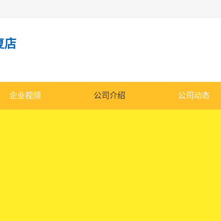
复店
企业视频
公司介绍
公司动态