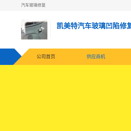
汽车玻璃修复
凯美特汽车玻璃凹陷修
公司首页
供应商机