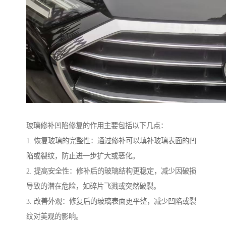
玻璃修补凹陷修复的作用主要包括以下几点：
1. 恢复玻璃的完整性：通过修补可以填补玻璃表面的凹
陷或裂纹，防止进一步扩大或恶化。
2. 提高安全性：修补后的玻璃结构更稳定，减少因破损
导致的潜在危险，如碎片飞溅或突然破裂。
3. 改善外观：修复后的玻璃表面更平整，减少凹陷或裂
纹对美观的影响。