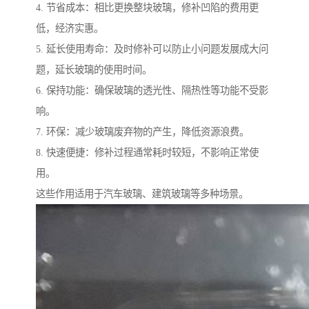
4. 节省成本：相比更换整块玻璃，修补凹陷的费用更
低，经济实惠。
5. 延长使用寿命：及时修补可以防止小问题发展成大问
题，延长玻璃的使用时间。
6. 保持功能：确保玻璃的透光性、隔热性等功能不受影
响。
7. 环保：减少玻璃废弃物的产生，降低资源浪费。
8. 快速便捷：修补过程通常耗时较短，不影响正常使
用。
这些作用适用于汽车玻璃、建筑玻璃等多种场景。