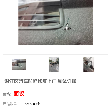
温江区汽车凹陷修复上门 具体详聊
面议
价格：
产品数量：
9999.00个