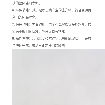
璃的整体使用寿命。
6. 环保节能：减少玻璃更换产生的废弃物，符合资源再
利用的环保理念。
7. 保持功能：尤其适用于汽车挡风玻璃等特殊场景，修
复后不影响其防爆、隔音等原有性能。
8. 操作便捷：现代修复技术通常无需拆卸玻璃，可在原
位快速完成，减少对正常使用的影响。