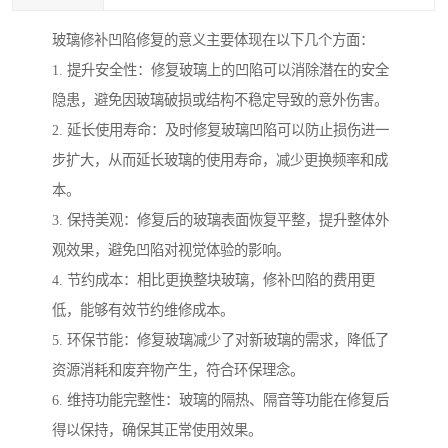
玻璃修补凹陷修复的意义主要体现在以下几个方面：
1. 提升安全性：修复玻璃上的凹陷可以消除潜在的安全
隐患，避免因玻璃破损或结构不稳定导致的意外伤害。
2. 延长使用寿命：及时修复玻璃凹陷可以防止损伤进一
步扩大，从而延长玻璃的使用寿命，减少更换频率和成
本。
3. 保持美观：修复后的玻璃表面恢复平整，提升整体外
观效果，避免凹陷对视觉体验的影响。
4. 节约成本：相比更换整块玻璃，修补凹陷的费用更
低，能够有效节约维修成本。
5. 环保节能：修复玻璃减少了对新玻璃的需求，降低了
资源消耗和废弃物产生，符合环保理念。
6. 维持功能完整性：玻璃的隔热、隔音等功能在修复后
得以保持，确保其正常使用效果。