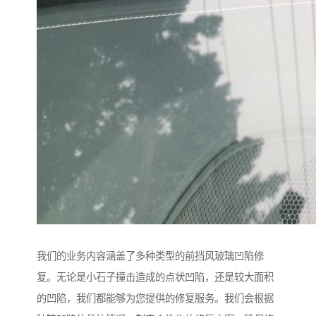
我们的业务内容涵盖了多种类型的前挡风玻璃凹陷修
复。无论是小石子撞击造成的点状凹陷，还是较大面积
的凹陷，我们都能够为您提供的修复服务。我们会根据