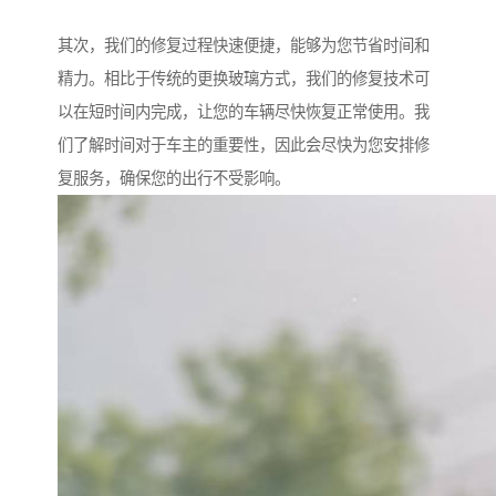
其次，我们的修复过程快速便捷，能够为您节省时间和
精力。相比于传统的更换玻璃方式，我们的修复技术可
以在短时间内完成，让您的车辆尽快恢复正常使用。我
们了解时间对于车主的重要性，因此会尽快为您安排修
复服务，确保您的出行不受影响。