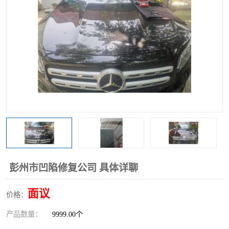
彭州市凹陷修复公司 具体详聊
面议
价格：
产品数量：
9999.00个