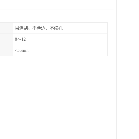
易涂刮、不卷边、不缩孔
8～12
<35min