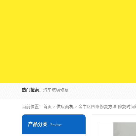
热门搜索：
汽车玻璃修复
当前位置：
首页
>
供应商机
> 金牛区凹陷修复方法 修复时间
产品分类
Product