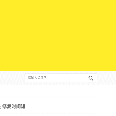
 修复时间短