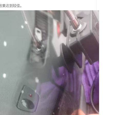
效果达到较佳。