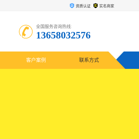
资质认证
实名商家
全国服务咨询热线:
13658032576
客户案例
联系方式