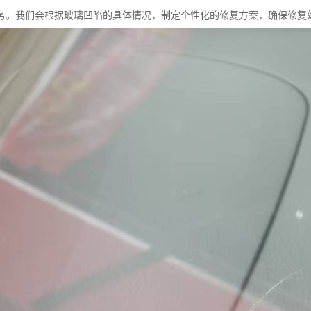
务。我们会根据玻璃凹陷的具体情况，制定个性化的修复方案，确保修复