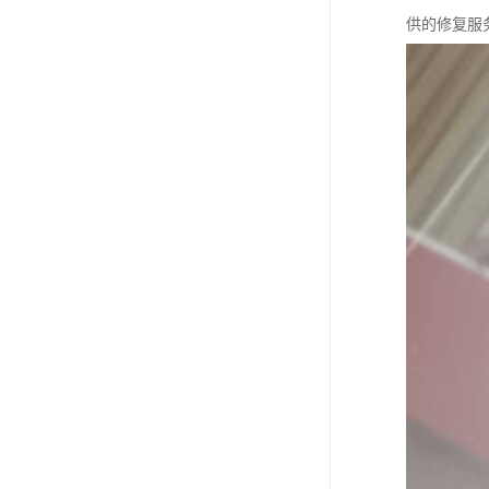
供的修复服