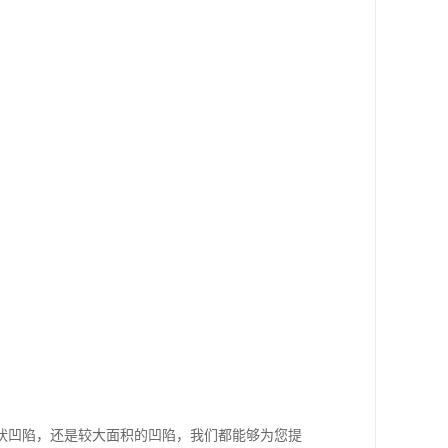
状凹陷，还是较大面积的凹陷，我们都能够为您提