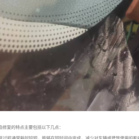
陷修复的特点主要包括以下几点：
：修复过程通常耗时较短，能够在短时间内完成，减少对车辆或建筑使用的影