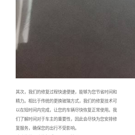
其次，我们的修复过程快速便捷，能够为您节省时间和
精力。相比于传统的更换玻璃方式，我们的修复技术可
以在短时间内完成，让您的车辆尽快恢复正常使用。我
们了解时间对于车主的重要性，因此会尽快为您安排修
复服务，确保您的出行不受影响。