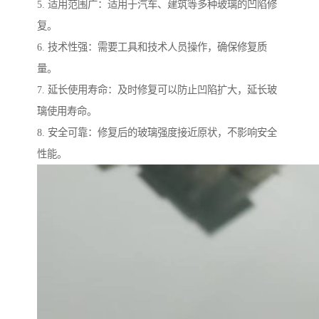
5. 适用范围广：适用于汽车、建筑等多种玻璃的凹陷修
复。
6. 技术性强：需要工具和技术人员操作，确保修复质
量。
7. 延长使用寿命：及时修复可以防止凹陷扩大，延长玻
璃使用寿命。
8. 安全可靠：修复后的玻璃强度接近原状，不影响安全
性能。