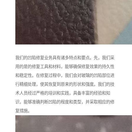
我们的凹陷修复业务具有诸多特点和要点。先，我们采
用的是的修复工具和材料，能够确保修复效果的持久性
和稳定性。在修复过程中，我们会对玻璃的凹陷部位进
行精细处理，使其恢复到原来的形状和强度。我们的技
术人员经过严格的培训和实践，具备丰富的经验和知
识，能够准确判断凹陷的程度和类型，并采取相应的修
复措施。