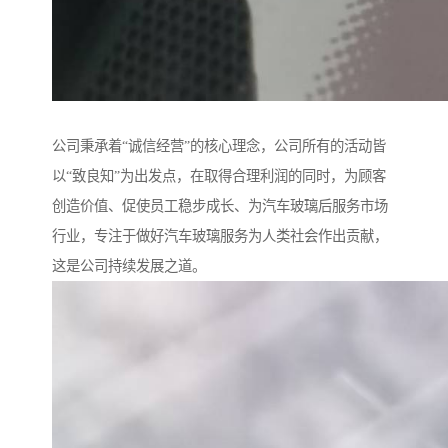
公司秉承着“诚信经营”的核心理念，公司所有的活动皆
以“致良知”为出发点，在取得合理利润的同时，为顾客
创造价值、促使员工稳步成长、为汽车玻璃后服务市场
行业，专注于做好汽车玻璃服务为人类社会作出贡献，
这是公司持续发展之道。