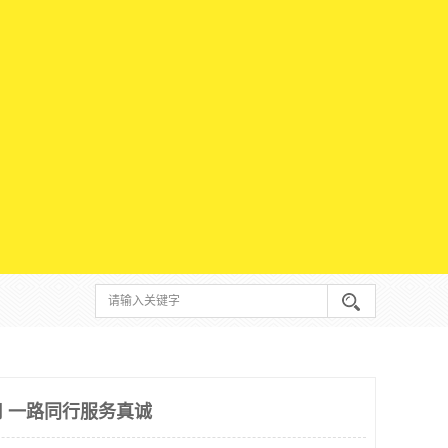
 一路同行服务真诚