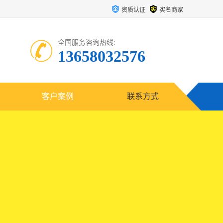
资质认证
实名商家
全国服务咨询热线:
13658032576
客户案例
联系方式