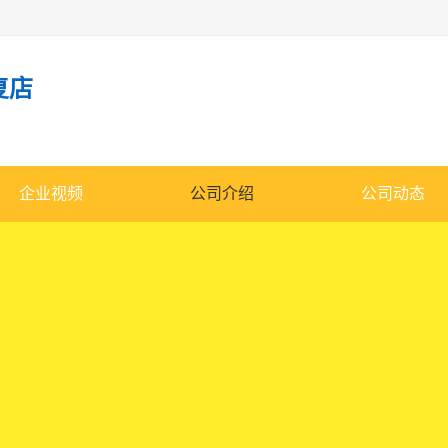
复店
企业视频
公司介绍
公司动态