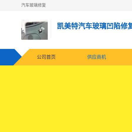
汽车玻璃修复
凯美特汽车玻璃凹陷修
公司首页
供应商机