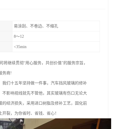
易涂刮、不卷边、不缩孔
8～12
<35min
司将继续贯彻“用心服务，共创价值”的服务宗旨，
务商!
。我们十五年坚持做一件事，汽车挡风玻璃的修补
，不影响视线就先不管他，其实玻璃有伤口无论大
膜的经济损失，采用进口树脂及修补工艺，固化前
止开裂，为你省时、省钱、省心！