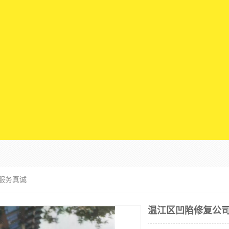
行服务真诚
温江区凹陷修复公司