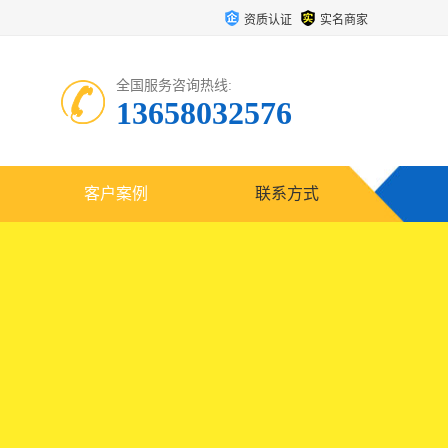
资质认证
实名商家
全国服务咨询热线:
13658032576
客户案例
联系方式