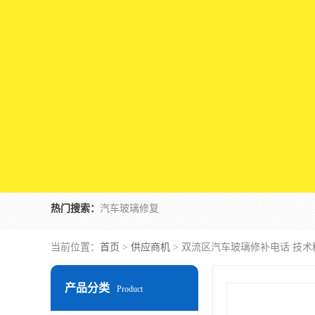
热门搜索：
汽车玻璃修复
当前位置：
首页
>
供应商机
> 双流区汽车玻璃修补电话 技术
产品分类
Product