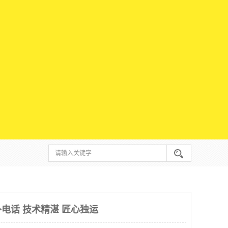
电话 技术精湛 匠心独运