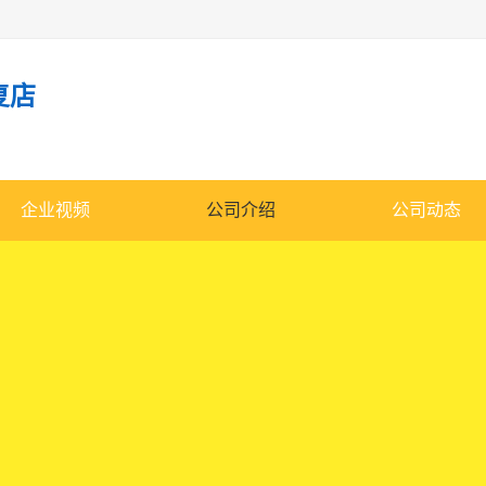
复店
企业视频
公司介绍
公司动态