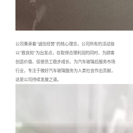
公司秉承着“诚信经营”的核心理念，公司所有的活动皆
以“致良知”为出发点，在取得合理利润的同时，为顾客
创造价值、促使员工稳步成长、为汽车玻璃后服务市场
行业，专注于做好汽车玻璃服务为人类社会作出贡献，
这是公司持续发展之道。