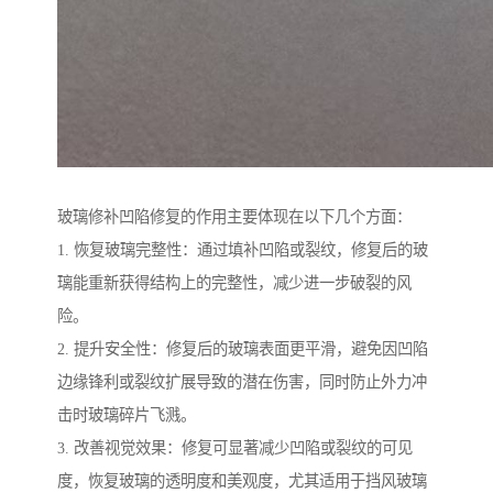
玻璃修补凹陷修复的作用主要体现在以下几个方面：
1. 恢复玻璃完整性：通过填补凹陷或裂纹，修复后的玻
璃能重新获得结构上的完整性，减少进一步破裂的风
险。
2. 提升安全性：修复后的玻璃表面更平滑，避免因凹陷
边缘锋利或裂纹扩展导致的潜在伤害，同时防止外力冲
击时玻璃碎片飞溅。
3. 改善视觉效果：修复可显著减少凹陷或裂纹的可见
度，恢复玻璃的透明度和美观度，尤其适用于挡风玻璃