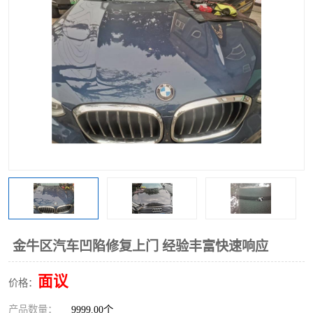
金牛区汽车凹陷修复上门 经验丰富快速响应
面议
价格：
产品数量：
9999.00个