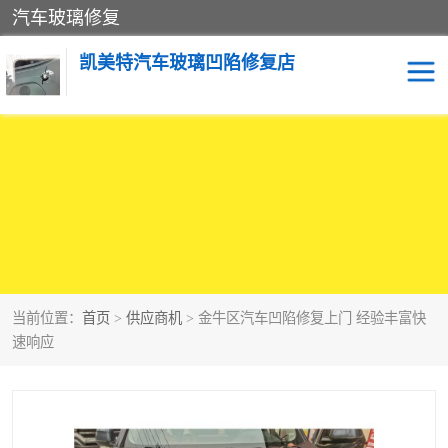
汽车玻璃修复
凯美特汽车玻璃凹陷修复店
当前位置：
首页
>
供应商机
> 金牛区汽车凹陷修复上门 经验丰富快
速响应