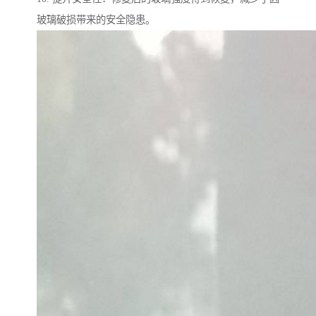
玻璃破损带来的安全隐患。