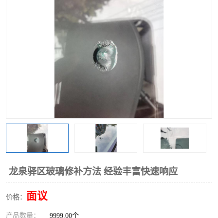
龙泉驿区玻璃修补方法 经验丰富快速响应
面议
价格：
产品数量：
9999.00个