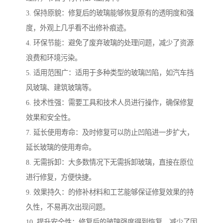
3. 保持原貌：修复后的玻璃能够恢复原有的透明度和强
度，外观上几乎看不出修补痕迹。
4. 环保节能：避免了废弃玻璃的处理问题，减少了资源
浪费和环境污染。
5. 适用范围广：适用于多种类型的玻璃凹陷，如汽车挡
风玻璃、建筑玻璃等。
6. 技术性强：需要工具和技术人员进行操作，确保修复
效果和安全性。
7. 延长使用寿命：及时修复可以防止凹陷进一步扩大，
延长玻璃的使用寿命。
8. 无需拆卸：大多数情况下无需拆卸玻璃，直接在原位
进行修复，方便快捷。
9. 效果持久：的修补材料和工艺能够保证修复效果的持
久性，不易再次出现问题。
10. 提升安全性：修复后的玻璃强度得到恢复，减少了因