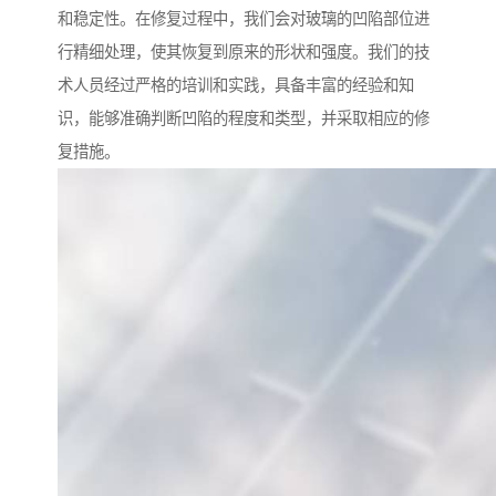
和稳定性。在修复过程中，我们会对玻璃的凹陷部位进
行精细处理，使其恢复到原来的形状和强度。我们的技
术人员经过严格的培训和实践，具备丰富的经验和知
识，能够准确判断凹陷的程度和类型，并采取相应的修
复措施。