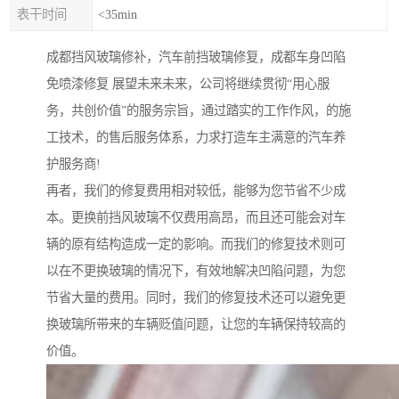
表干时间
<35min
成都挡风玻璃修补，汽车前挡玻璃修复，成都车身凹陷
免喷漆修复 展望未来未来，公司将继续贯彻“用心服
务，共创价值”的服务宗旨，通过踏实的工作作风，的施
工技术，的售后服务体系，力求打造车主满意的汽车养
护服务商!
再者，我们的修复费用相对较低，能够为您节省不少成
本。更换前挡风玻璃不仅费用高昂，而且还可能会对车
辆的原有结构造成一定的影响。而我们的修复技术则可
以在不更换玻璃的情况下，有效地解决凹陷问题，为您
节省大量的费用。同时，我们的修复技术还可以避免更
换玻璃所带来的车辆贬值问题，让您的车辆保持较高的
价值。