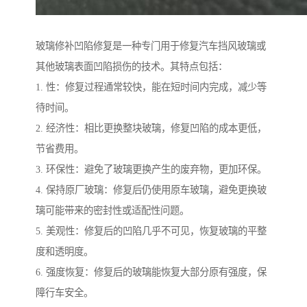
玻璃修补凹陷修复是一种专门用于修复汽车挡风玻璃或
其他玻璃表面凹陷损伤的技术。其特点包括：
1. 性：修复过程通常较快，能在短时间内完成，减少等
待时间。
2. 经济性：相比更换整块玻璃，修复凹陷的成本更低，
节省费用。
3. 环保性：避免了玻璃更换产生的废弃物，更加环保。
4. 保持原厂玻璃：修复后仍使用原车玻璃，避免更换玻
璃可能带来的密封性或适配性问题。
5. 美观性：修复后的凹陷几乎不可见，恢复玻璃的平整
度和透明度。
6. 强度恢复：修复后的玻璃能恢复大部分原有强度，保
障行车安全。