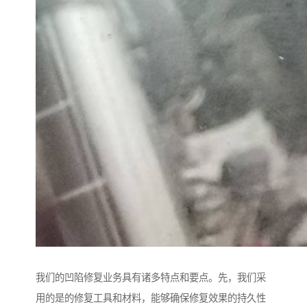
我们的凹陷修复业务具有诸多特点和要点。先，我们采
用的是的修复工具和材料，能够确保修复效果的持久性